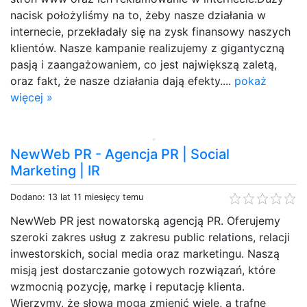
nacisk położyliśmy na to, żeby nasze działania w
internecie, przekładały się na zysk finansowy naszych
klientów. Nasze kampanie realizujemy z gigantyczną
pasją i zaangażowaniem, co jest największą zaletą,
oraz fakt, że nasze działania dają efekty....
pokaż
więcej »
NewWeb PR - Agencja PR | Social
Marketing | IR
Dodano: 13 lat 11 miesięcy temu
NewWeb PR jest nowatorską agencją PR. Oferujemy
szeroki zakres usług z zakresu public relations, relacji
inwestorskich, social media oraz marketingu. Naszą
misją jest dostarczanie gotowych rozwiązań, które
wzmocnią pozycję, markę i reputację klienta.
Wierzymy, że słowa mogą zmienić wiele, a trafne