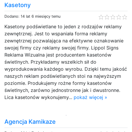
Kasetony
Dodano: 14 lat 6 miesięcy temu
Kasetony podświetlane to jeden z rodzajów reklamy
zewnętrznej. Jest to wspaniała forma reklamy
zewnętrznej pozwalająca na efektywne oznakowanie
swojej firmy czy reklamy swojej firmy. Lippol Signs
Reklama Wizualna jest producentem kasetonów
świetlnych. Przykładamy wszelkich sił do
wyprodukowania każdego wyrobu. Dzięki temu jakość
naszych reklam podświetlanych stoi na najwyższym
poziomie. Produkujemy rożne formy kasetonów
świetlnych, zarówno jednostronne jak i dwustronne.
Lica kasetonów wykonujemy...
pokaż więcej »
Agencja Kamikaze