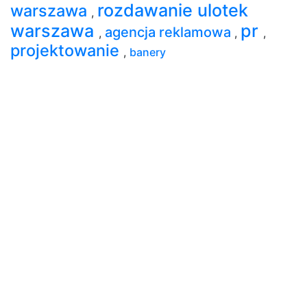
rozdawanie ulotek
warszawa
,
warszawa
pr
agencja reklamowa
,
,
,
projektowanie
,
banery