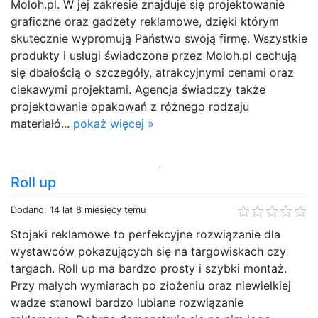
Moloh.pl. W jej zakresie znajduje się projektowanie
graficzne oraz gadżety reklamowe, dzięki którym
skutecznie wypromują Państwo swoją firmę. Wszystkie
produkty i usługi świadczone przez Moloh.pl cechują
się dbałością o szczegóły, atrakcyjnymi cenami oraz
ciekawymi projektami. Agencja świadczy także
projektowanie opakowań z różnego rodzaju
materiałó...
pokaż więcej »
Roll up
Dodano: 14 lat 8 miesięcy temu
Stojaki reklamowe to perfekcyjne rozwiązanie dla
wystawców pokazujących się na targowiskach czy
targach. Roll up ma bardzo prosty i szybki montaż.
Przy małych wymiarach po złożeniu oraz niewielkiej
wadze stanowi bardzo lubiane rozwiązanie