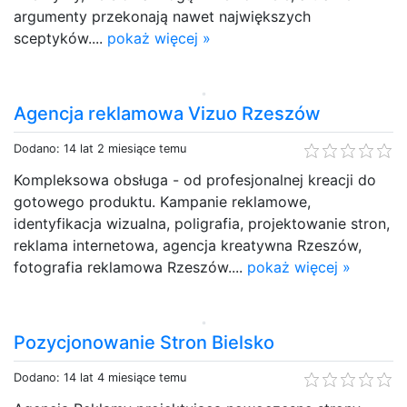
argumenty przekonają nawet największych
sceptyków....
pokaż więcej »
Agencja reklamowa Vizuo Rzeszów
Dodano: 14 lat 2 miesiące temu
Kompleksowa obsługa - od profesjonalnej kreacji do
gotowego produktu. Kampanie reklamowe,
identyfikacja wizualna, poligrafia, projektowanie stron,
reklama internetowa, agencja kreatywna Rzeszów,
fotografia reklamowa Rzeszów....
pokaż więcej »
Pozycjonowanie Stron Bielsko
Dodano: 14 lat 4 miesiące temu