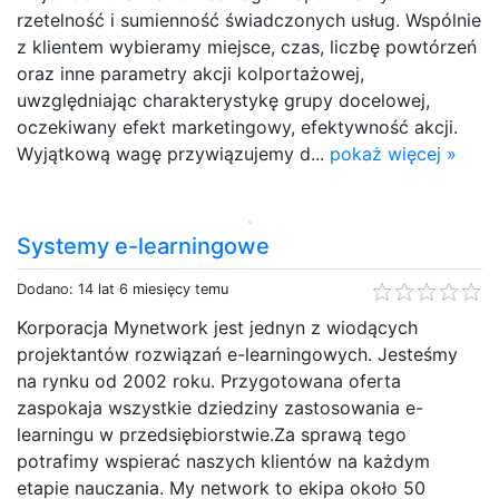
rzetelność i sumienność świadczonych usług. Wspólnie
z klientem wybieramy miejsce, czas, liczbę powtórzeń
oraz inne parametry akcji kolportażowej,
uwzględniając charakterystykę grupy docelowej,
oczekiwany efekt marketingowy, efektywność akcji.
Wyjątkową wagę przywiązujemy d...
pokaż więcej »
Systemy e-learningowe
Dodano: 14 lat 6 miesięcy temu
Korporacja Mynetwork jest jednyn z wiodących
projektantów rozwiązań e-learningowych. Jesteśmy
na rynku od 2002 roku. Przygotowana oferta
zaspokaja wszystkie dziedziny zastosowania e-
learningu w przedsiębiorstwie.Za sprawą tego
potrafimy wspierać naszych klientów na każdym
etapie nauczania. My network to ekipa około 50