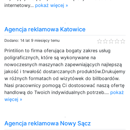
internetowy...
pokaż więcej »
Agencja reklamowa Katowice
Dodano: 14 lat 9 miesięcy temu
Printilion to firma oferująca bogaty zakres usług
poligraficznych, które są wykonywane na
nowoczesnych maszynach zapewniających najlepszą
jakość i trwałość dostarczanych produktów.Drukujemy
w różnych formatach od wizytówek do billboardów.
Nasi pracownicy pomogą Ci dostosować naszą ofertę
handlową do Twoich indywidualnych potrzeb....
pokaż
więcej »
Agencja reklamowa Nowy Sącz