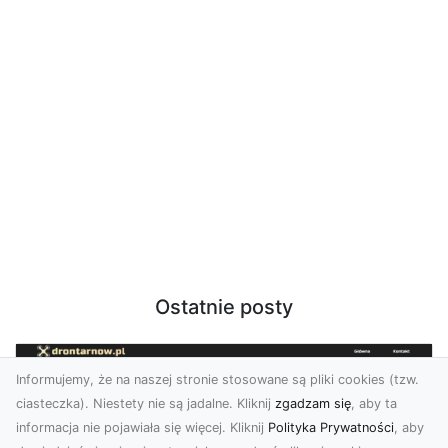
Ostatnie posty
Informujemy, że na naszej stronie stosowane są pliki cookies (tzw.
ciasteczka). Niestety nie są jadalne. Kliknij
zgadzam się
, aby ta
informacja nie pojawiała się więcej. Kliknij
Polityka Prywatności
, aby