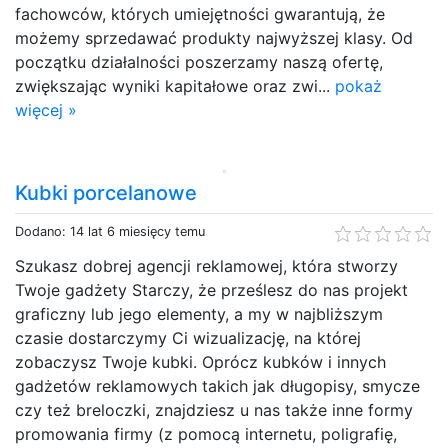
fachowców, których umiejętności gwarantują, że
możemy sprzedawać produkty najwyższej klasy. Od
początku działalności poszerzamy naszą ofertę,
zwiększając wyniki kapitałowe oraz zwi...
pokaż
więcej »
Kubki porcelanowe
Dodano: 14 lat 6 miesięcy temu
Szukasz dobrej agencji reklamowej, która stworzy
Twoje gadżety Starczy, że prześlesz do nas projekt
graficzny lub jego elementy, a my w najbliższym
czasie dostarczymy Ci wizualizację, na której
zobaczysz Twoje kubki. Oprócz kubków i innych
gadżetów reklamowych takich jak długopisy, smycze
czy też breloczki, znajdziesz u nas także inne formy
promowania firmy (z pomocą internetu, poligrafię,