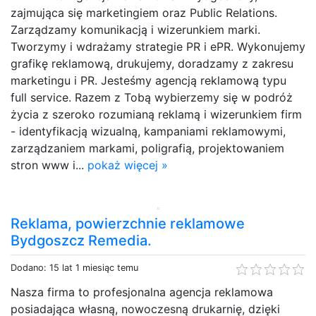
zajmująca się marketingiem oraz Public Relations.
Zarządzamy komunikacją i wizerunkiem marki.
Tworzymy i wdrażamy strategie PR i ePR. Wykonujemy
grafikę reklamową, drukujemy, doradzamy z zakresu
marketingu i PR. Jesteśmy agencją reklamową typu
full service. Razem z Tobą wybierzemy się w podróż
życia z szeroko rozumianą reklamą i wizerunkiem firm
- identyfikacją wizualną, kampaniami reklamowymi,
zarządzaniem markami, poligrafią, projektowaniem
stron www i...
pokaż więcej »
Reklama, powierzchnie reklamowe
Bydgoszcz Remedia.
Dodano: 15 lat 1 miesiąc temu
Nasza firma to profesjonalna agencja reklamowa
posiadająca własną, nowoczesną drukarnię, dzięki