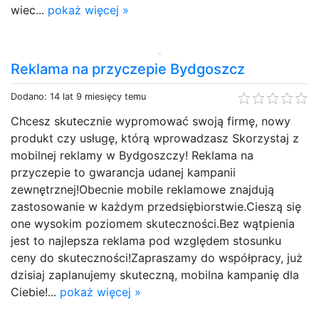
wiec...
pokaż więcej »
Reklama na przyczepie Bydgoszcz
Dodano: 14 lat 9 miesięcy temu
Chcesz skutecznie wypromować swoją firmę, nowy
produkt czy usługę, którą wprowadzasz Skorzystaj z
mobilnej reklamy w Bydgoszczy! Reklama na
przyczepie to gwarancja udanej kampanii
zewnętrznej!Obecnie mobile reklamowe znajdują
zastosowanie w każdym przedsiębiorstwie.Cieszą się
one wysokim poziomem skuteczności.Bez wątpienia
jest to najlepsza reklama pod względem stosunku
ceny do skuteczności!Zapraszamy do współpracy, już
dzisiaj zaplanujemy skuteczną, mobilna kampanię dla
Ciebie!...
pokaż więcej »