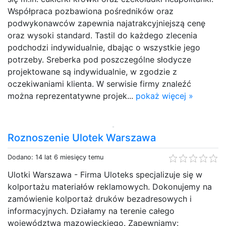
Współpraca pozbawiona pośredników oraz
podwykonawców zapewnia najatrakcyjniejszą cenę
oraz wysoki standard. Tastil do każdego zlecenia
podchodzi indywidualnie, dbając o wszystkie jego
potrzeby. Sreberka pod poszczególne słodycze
projektowane są indywidualnie, w zgodzie z
oczekiwaniami klienta. W serwisie firmy znaleźć
można reprezentatywne projek...
pokaż więcej »
Roznoszenie Ulotek Warszawa
Dodano: 14 lat 6 miesięcy temu
Ulotki Warszawa - Firma Uloteks specjalizuje się w
kolportażu materiałów reklamowych. Dokonujemy na
zamówienie kolportaż druków bezadresowych i
informacyjnych. Działamy na terenie całego
województwa mazowieckiego. Zapewniamy: