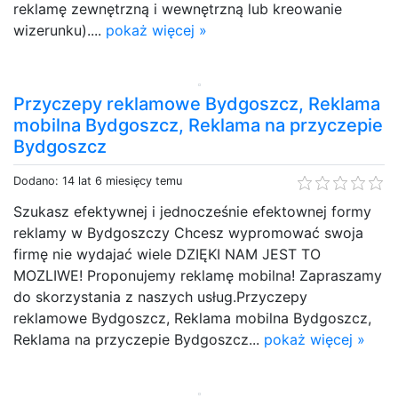
reklamę zewnętrzną i wewnętrzną lub kreowanie
wizerunku)....
pokaż więcej »
Przyczepy reklamowe Bydgoszcz, Reklama
mobilna Bydgoszcz, Reklama na przyczepie
Bydgoszcz
Dodano: 14 lat 6 miesięcy temu
Szukasz efektywnej i jednocześnie efektownej formy
reklamy w Bydgoszczy Chcesz wypromować swoja
firmę nie wydajać wiele DZIĘKI NAM JEST TO
MOZLIWE! Proponujemy reklamę mobilna! Zapraszamy
do skorzystania z naszych usług.Przyczepy
reklamowe Bydgoszcz, Reklama mobilna Bydgoszcz,
Reklama na przyczepie Bydgoszcz...
pokaż więcej »