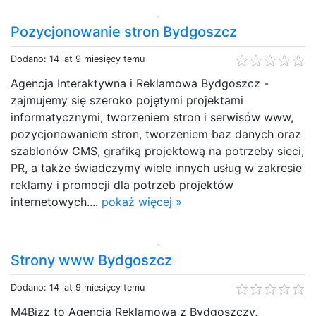
Pozycjonowanie stron Bydgoszcz
Dodano: 14 lat 9 miesięcy temu
Agencja Interaktywna i Reklamowa Bydgoszcz -
zajmujemy się szeroko pojętymi projektami
informatycznymi, tworzeniem stron i serwisów www,
pozycjonowaniem stron, tworzeniem baz danych oraz
szablonów CMS, grafiką projektową na potrzeby sieci,
PR, a także świadczymy wiele innych usług w zakresie
reklamy i promocji dla potrzeb projektów
internetowych....
pokaż więcej »
Strony www Bydgoszcz
Dodano: 14 lat 9 miesięcy temu
M4Bizz to Agencja Reklamowa z Bydgoszczy,