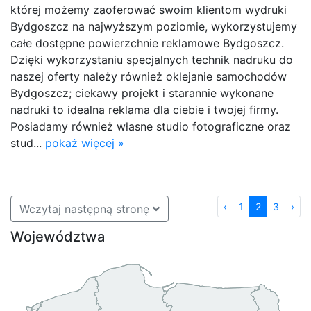
której możemy zaoferować swoim klientom wydruki
Bydgoszcz na najwyższym poziomie, wykorzystujemy
całe dostępne powierzchnie reklamowe Bydgoszcz.
Dzięki wykorzystaniu specjalnych technik nadruku do
naszej oferty należy również oklejanie samochodów
Bydgoszcz; ciekawy projekt i starannie wykonane
nadruki to idealna reklama dla ciebie i twojej firmy.
Posiadamy również własne studio fotograficzne oraz
stud...
pokaż więcej »
‹
1
2
3
›
Wczytaj następną stronę
Województwa