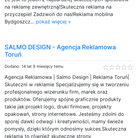
na reklamę zewnętrzną!Skuteczna reklama na
przyczepie! Zadzwoń do nas!Reklama mobilna
Bydgoszcz...
pokaż więcej »
SALMO DESIGN - Agencja Reklamowa
Toruń
Dodano: 14 lat 9 miesięcy temu
Agencja Reklamowa | Salmo Design | Reklama Toruń|
Skuteczni w reklamie Specjalizujemy się w tworzeniu
profesjonalnego wizerunku firm, marek oraz
produktów. Oferujemy spójne graficznie produkty
takie jak:projekt logo, druki firmowe, projekty
opakowań, strony internetowe. Jesteśmy zdolni do
sporej dawki odwagi i kreatywności, mamy świeże
pomysły, dzięki którym odnosimy sukces.Skuteczna
reklama to również skuteczne strony