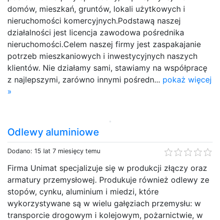
domów, mieszkań, gruntów, lokali użytkowych i
nieruchomości komercyjnych.Podstawą naszej
działalności jest licencja zawodowa pośrednika
nieruchomości.Celem naszej firmy jest zaspakajanie
potrzeb mieszkaniowych i inwestycyjnych naszych
klientów. Nie działamy sami, stawiamy na współpracę
z najlepszymi, zarówno innymi pośredn...
pokaż więcej
»
Odlewy aluminiowe
Dodano: 15 lat 7 miesięcy temu
Firma Unimat specjalizuje się w produkcji złączy oraz
armatury przemysłowej. Produkuje również odlewy ze
stopów, cynku, aluminium i miedzi, które
wykorzystywane są w wielu gałęziach przemysłu: w
transporcie drogowym i kolejowym, pożarnictwie, w