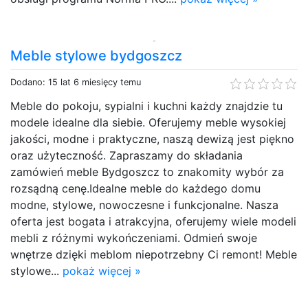
Meble stylowe bydgoszcz
Dodano: 15 lat 6 miesięcy temu
Meble do pokoju, sypialni i kuchni każdy znajdzie tu
modele idealne dla siebie. Oferujemy meble wysokiej
jakości, modne i praktyczne, naszą dewizą jest piękno
oraz użyteczność. Zapraszamy do składania
zamówień meble Bydgoszcz to znakomity wybór za
rozsądną cenę.Idealne meble do każdego domu
modne, stylowe, nowoczesne i funkcjonalne. Nasza
oferta jest bogata i atrakcyjna, oferujemy wiele modeli
mebli z różnymi wykończeniami. Odmień swoje
wnętrze dzięki meblom niepotrzebny Ci remont! Meble
stylowe...
pokaż więcej »