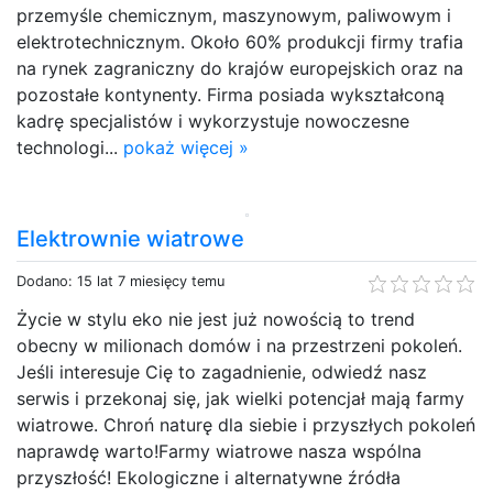
przemyśle chemicznym, maszynowym, paliwowym i
elektrotechnicznym. Około 60% produkcji firmy trafia
na rynek zagraniczny do krajów europejskich oraz na
pozostałe kontynenty. Firma posiada wykształconą
kadrę specjalistów i wykorzystuje nowoczesne
technologi...
pokaż więcej »
Elektrownie wiatrowe
Dodano: 15 lat 7 miesięcy temu
Życie w stylu eko nie jest już nowością to trend
obecny w milionach domów i na przestrzeni pokoleń.
Jeśli interesuje Cię to zagadnienie, odwiedź nasz
serwis i przekonaj się, jak wielki potencjał mają farmy
wiatrowe. Chroń naturę dla siebie i przyszłych pokoleń
naprawdę warto!Farmy wiatrowe nasza wspólna
przyszłość! Ekologiczne i alternatywne źródła