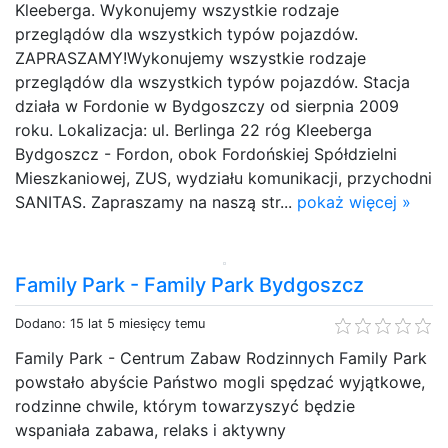
Kleeberga. Wykonujemy wszystkie rodzaje
przeglądów dla wszystkich typów pojazdów.
ZAPRASZAMY!Wykonujemy wszystkie rodzaje
przeglądów dla wszystkich typów pojazdów. Stacja
działa w Fordonie w Bydgoszczy od sierpnia 2009
roku. Lokalizacja: ul. Berlinga 22 róg Kleeberga
Bydgoszcz - Fordon, obok Fordońskiej Spółdzielni
Mieszkaniowej, ZUS, wydziału komunikacji, przychodni
SANITAS. Zapraszamy na naszą str...
pokaż więcej »
Family Park - Family Park Bydgoszcz
Dodano: 15 lat 5 miesięcy temu
Family Park - Centrum Zabaw Rodzinnych Family Park
powstało abyście Państwo mogli spędzać wyjątkowe,
rodzinne chwile, którym towarzyszyć będzie
wspaniała zabawa, relaks i aktywny