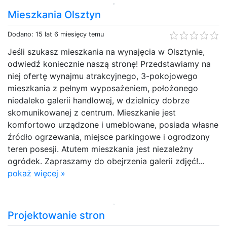
Mieszkania Olsztyn
Dodano: 15 lat 6 miesięcy temu
Jeśli szukasz mieszkania na wynajęcia w Olsztynie,
odwiedź koniecznie naszą stronę! Przedstawiamy na
niej ofertę wynajmu atrakcyjnego, 3-pokojowego
mieszkania z pełnym wyposażeniem, położonego
niedaleko galerii handlowej, w dzielnicy dobrze
skomunikowanej z centrum. Mieszkanie jest
komfortowo urządzone i umeblowane, posiada własne
źródło ogrzewania, miejsce parkingowe i ogrodzony
teren posesji. Atutem mieszkania jest niezależny
ogródek. Zapraszamy do obejrzenia galerii zdjęć!...
pokaż więcej »
Projektowanie stron