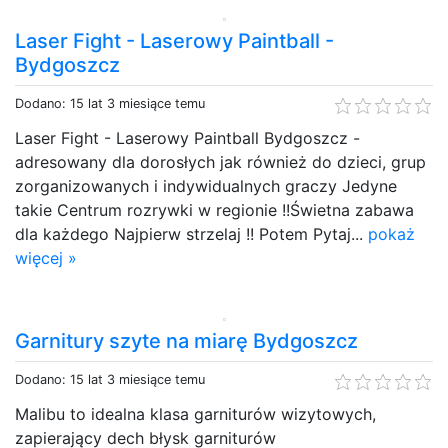
Laser Fight - Laserowy Paintball -
Bydgoszcz
Dodano: 15 lat 3 miesiące temu
Laser Fight - Laserowy Paintball Bydgoszcz -
adresowany dla dorosłych jak również do dzieci, grup
zorganizowanych i indywidualnych graczy Jedyne
takie Centrum rozrywki w regionie !!Świetna zabawa
dla każdego Najpierw strzelaj !! Potem Pytaj...
pokaż
więcej »
Garnitury szyte na miarę Bydgoszcz
Dodano: 15 lat 3 miesiące temu
Malibu to idealna klasa garniturów wizytowych,
zapierający dech błysk garniturów