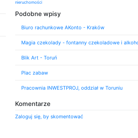
nieruchomości
Podobne wpisy
Biuro rachunkowe AKonto - Kraków
Magia czekolady - fontanny czekoladowe i alkoh
Blik Art - Toruń
Plac zabaw
Pracownia INWESTPROJ, oddział w Toruniu
Komentarze
Zaloguj się, by skomentować