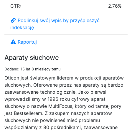
CTR:
2.76%
Podlinkuj swój wpis by przyśpieszyć
indeksację
Raportuj
Aparaty słuchowe
Dodano: 15 lat 8 miesięcy temu
Oticon jest światowym liderem w produkcji aparatów
słuchowych. Oferowane przez nas aparaty są bardzo
zaawansowane technologicznie. Jako pierwsi
wprowadziliśmy w 1996 roku cyfrowy aparat
słuchowy o nazwie MultiFocus, który od tamtej pory
jest Bestsellerem. Z zakupem naszych aparatów
słuchowych nie powinieneś mieć problemu
współdziałamy z 80 pośrednikami, zaawansowane