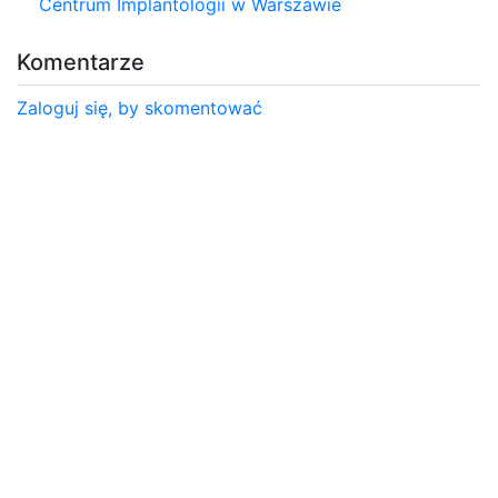
Centrum Implantologii w Warszawie
Komentarze
Zaloguj się, by skomentować