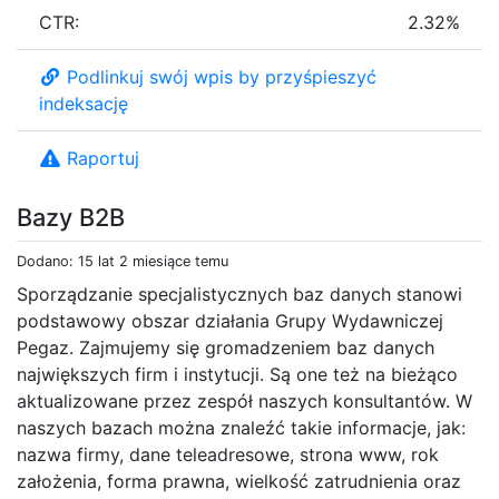
CTR:
2.32%
Podlinkuj swój wpis by przyśpieszyć
indeksację
Raportuj
Bazy B2B
Dodano: 15 lat 2 miesiące temu
Sporządzanie specjalistycznych baz danych stanowi
podstawowy obszar działania Grupy Wydawniczej
Pegaz. Zajmujemy się gromadzeniem baz danych
największych firm i instytucji. Są one też na bieżąco
aktualizowane przez zespół naszych konsultantów. W
naszych bazach można znaleźć takie informacje, jak:
nazwa firmy, dane teleadresowe, strona www, rok
założenia, forma prawna, wielkość zatrudnienia oraz