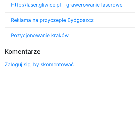
Http://laser.gliwice.pl - grawerowanie laserowe
Reklama na przyczepie Bydgoszcz
Pozycjonowanie kraków
Komentarze
Zaloguj się, by skomentować