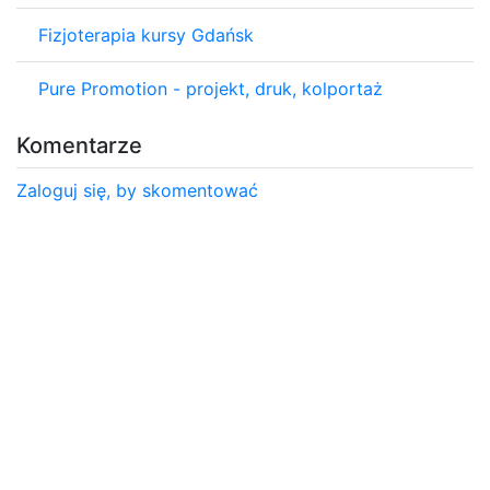
Fizjoterapia kursy Gdańsk
Pure Promotion - projekt, druk, kolportaż
Komentarze
Zaloguj się, by skomentować