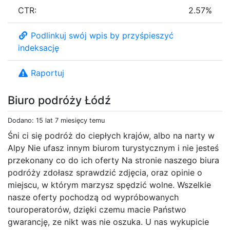
CTR:
2.57%
Podlinkuj swój wpis by przyśpieszyć
indeksację
Raportuj
Biuro podróży Łódź
Dodano: 15 lat 7 miesięcy temu
Śni ci się podróż do ciepłych krajów, albo na narty w
Alpy Nie ufasz innym biurom turystycznym i nie jesteś
przekonany co do ich oferty Na stronie naszego biura
podróży zdołasz sprawdzić zdjęcia, oraz opinie o
miejscu, w którym marzysz spędzić wolne. Wszelkie
nasze oferty pochodzą od wypróbowanych
touroperatorów, dzięki czemu macie Państwo
gwarancję, ze nikt was nie oszuka. U nas wykupicie