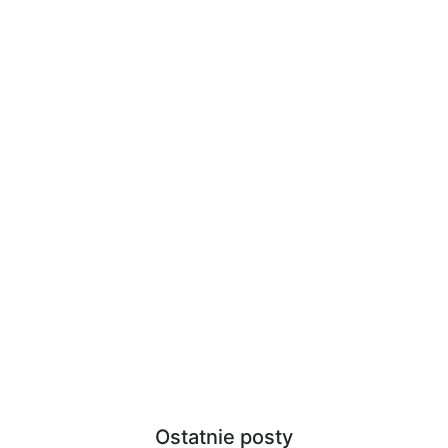
Ostatnie posty