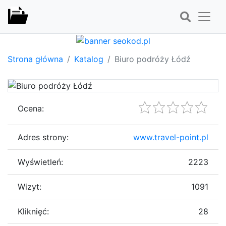
Strona główna
Katalog
Biuro podróży Łódź
Ocena:
Adres strony:
www.travel-point.pl
Wyświetleń:
2223
Wizyt:
1091
Kliknięć:
28