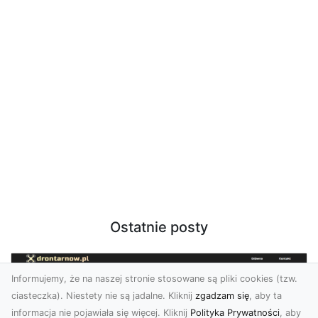
Ostatnie posty
Informujemy, że na naszej stronie stosowane są pliki cookies (tzw.
ciasteczka). Niestety nie są jadalne. Kliknij
zgadzam się
, aby ta
informacja nie pojawiała się więcej. Kliknij
Polityka Prywatności
, aby