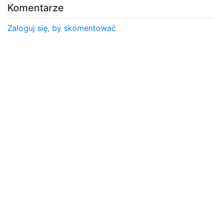
Komentarze
Zaloguj się, by skomentować