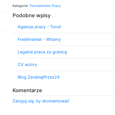
Kategorie:
Pośrednictwo Pracy
Podobne wpisy
Agencje pracy - Toruń
Freshmarket - Witamy
Legalna praca za granicą
CV wzory
Blog ZarabiajPrzez24
Komentarze
Zaloguj się, by skomentować