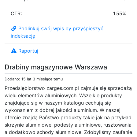
CTR:
1.55%
Podlinkuj swój wpis by przyśpieszyć
indeksację
Raportuj
Drabiny magazynowe Warszawa
Dodano: 15 lat 3 miesiące temu
Przedsiębiorstwo zarges.com.pl zajmuje się sprzedażą
wielu elementów aluminiowych. Wszelkie produkty
znajdujące się w naszym katalogu cechują się
wykonaniem z dobrej jakości aluminium. W naszej
ofercie znajdą Państwo produkty takie jak na przykład
skrzynie aluminiowe, podesty aluminiowe, rusztowania
a dodatkowo schody aluminiowe. Zdobyliśmy zaufanie