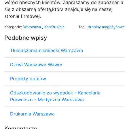
wśród obecnych klientów. Zapraszamy do zapoznania
się z obszerną ofertą,która znajduje się na naszej
stronie firmowej.
Kategorie:
Warszawa
,
Konstrukcje
Tagi:
drabiny magazynowe
Podobne wpisy
Tłumaczenia niemiecki Warszawa
Drzwi Warszawa Wawer
Projekty domów
Odszkodowanie za wypadek - Kancelaria
Prawniczo - Medyczna Warszawa
Drukarnia Warszawa
Komentarze