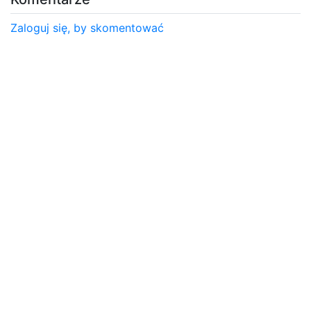
Zaloguj się, by skomentować