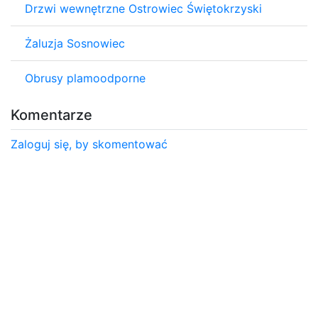
Drzwi wewnętrzne Ostrowiec Świętokrzyski
Żaluzja Sosnowiec
Obrusy plamoodporne
Komentarze
Zaloguj się, by skomentować