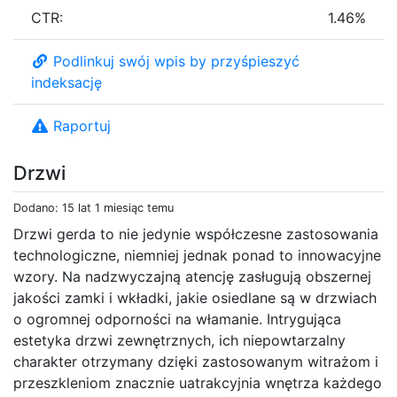
CTR:
1.46%
Podlinkuj swój wpis by przyśpieszyć
indeksację
Raportuj
Drzwi
Dodano: 15 lat 1 miesiąc temu
Drzwi gerda to nie jedynie współczesne zastosowania
technologiczne, niemniej jednak ponad to innowacyjne
wzory. Na nadzwyczajną atencję zasługują obszernej
jakości zamki i wkładki, jakie osiedlane są w drzwiach
o ogromnej odporności na włamanie. Intrygująca
estetyka drzwi zewnętrznych, ich niepowtarzalny
charakter otrzymany dzięki zastosowanym witrażom i
przeszkleniom znacznie uatrakcyjnia wnętrza każdego