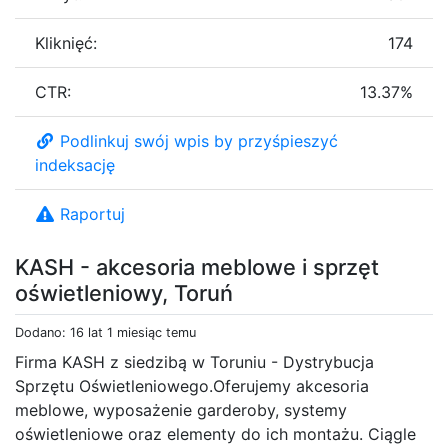
Kliknięć:
174
CTR:
13.37%
Podlinkuj swój wpis by przyśpieszyć
indeksację
Raportuj
KASH - akcesoria meblowe i sprzęt
oświetleniowy, Toruń
Dodano: 16 lat 1 miesiąc temu
Firma KASH z siedzibą w Toruniu - Dystrybucja
Sprzętu Oświetleniowego.Oferujemy akcesoria
meblowe, wyposażenie garderoby, systemy
oświetleniowe oraz elementy do ich montażu. Ciągle