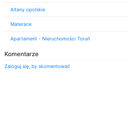
Altany opolskie
Materace
Apartament - Nieruchomości Toruń
Komentarze
Zaloguj się, by skomentować