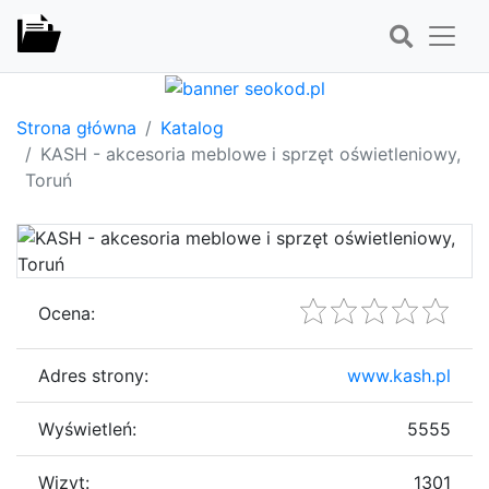
Strona główna
Katalog
KASH - akcesoria meblowe i sprzęt oświetleniowy,
Toruń
Ocena:
Adres strony:
www.kash.pl
Wyświetleń:
5555
Wizyt:
1301