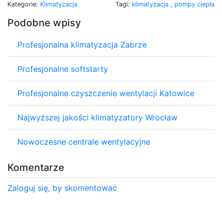
Kategorie:
Klimatyzacja
Tagi:
klimatyzacja
,
pompy ciepła
Podobne wpisy
Profesjonalna klimatyzacja Zabrze
Profesjonalne softstarty
Profesjonalne czyszczenie wentylacji Katowice
Najwyższej jakości klimatyzatory Wrocław
Nowoczesne centrale wentylacyjne
Komentarze
Zaloguj się, by skomentować