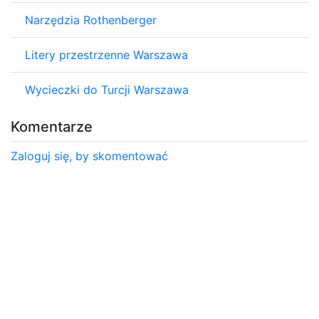
Narzędzia Rothenberger
Litery przestrzenne Warszawa
Wycieczki do Turcji Warszawa
Komentarze
Zaloguj się, by skomentować