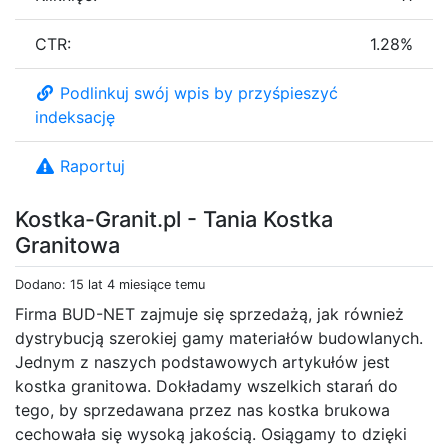
CTR:
1.28%
Podlinkuj swój wpis by przyśpieszyć
indeksację
Raportuj
Kostka-Granit.pl - Tania Kostka
Granitowa
Dodano: 15 lat 4 miesiące temu
Firma BUD-NET zajmuje się sprzedażą, jak również
dystrybucją szerokiej gamy materiałów budowlanych.
Jednym z naszych podstawowych artykułów jest
kostka granitowa. Dokładamy wszelkich starań do
tego, by sprzedawana przez nas kostka brukowa
cechowała się wysoką jakością. Osiągamy to dzięki