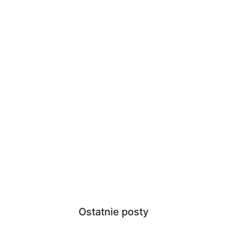
Ostatnie posty