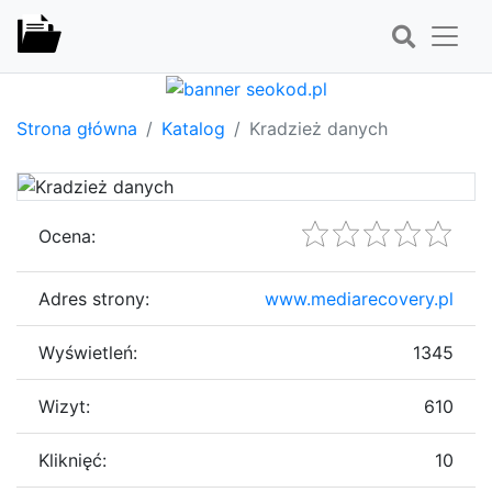
Strona główna
Katalog
Kradzież danych
Ocena:
Adres strony:
www.mediarecovery.pl
Wyświetleń:
1345
Wizyt:
610
Kliknięć:
10