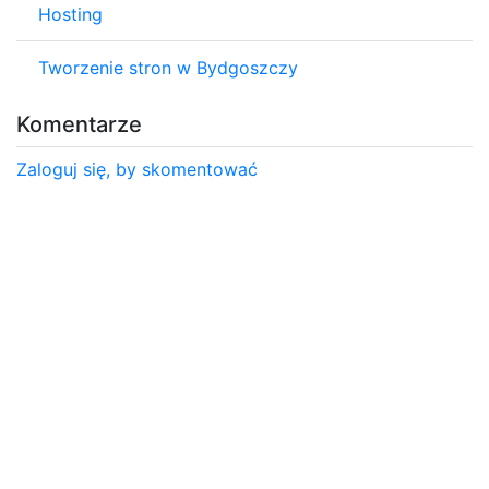
Hosting
Tworzenie stron w Bydgoszczy
Komentarze
Zaloguj się, by skomentować