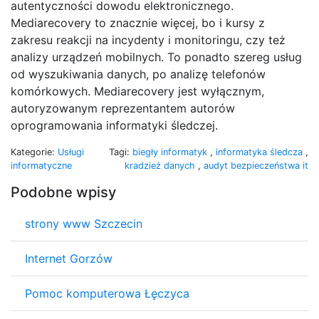
autentyczności dowodu elektronicznego.
Mediarecovery to znacznie więcej, bo i kursy z
zakresu reakcji na incydenty i monitoringu, czy też
analizy urządzeń mobilnych. To ponadto szereg usług
od wyszukiwania danych, po analizę telefonów
komórkowych. Mediarecovery jest wyłącznym,
autoryzowanym reprezentantem autorów
oprogramowania informatyki śledczej.
Kategorie:
Usługi
Tagi:
biegły informatyk
,
informatyka śledcza
,
informatyczne
kradzież danych
,
audyt bezpieczeństwa it
Podobne wpisy
strony www Szczecin
Internet Gorzów
Pomoc komputerowa Łęczyca