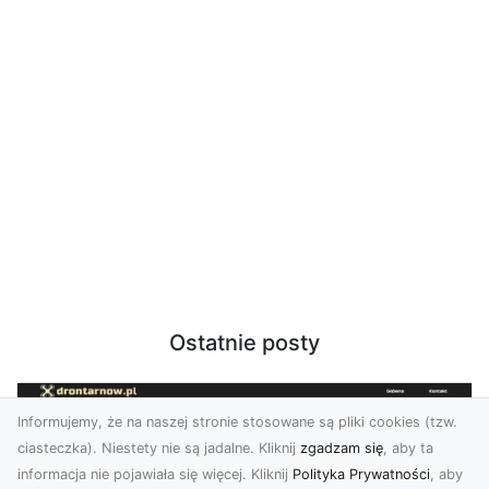
Ostatnie posty
Informujemy, że na naszej stronie stosowane są pliki cookies (tzw.
ciasteczka). Niestety nie są jadalne. Kliknij
zgadzam się
, aby ta
informacja nie pojawiała się więcej. Kliknij
Polityka Prywatności
, aby