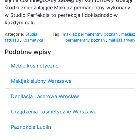
środki znieczulające.Makijaż permanentny wykonany
w Studio Perfekcja to perfekcja i dokładność w
każdym calu.
Kategorie:
Studia
Tagi:
makijaż permanentny poznań
,
makijaż
tatuażu
,
Kosmetyka
pernamentny poznań
,
makijaż trwały
Podobne wpisy
Meble kosmetyczne
Makijaż ślubny Warszawa
Depilacja Laserowa Wrocław
Urządzenia kosmetyczne Warszawa
Paznokcie Lublin