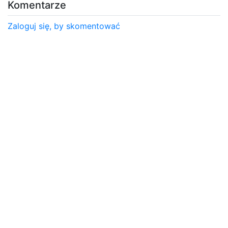
Komentarze
Zaloguj się, by skomentować