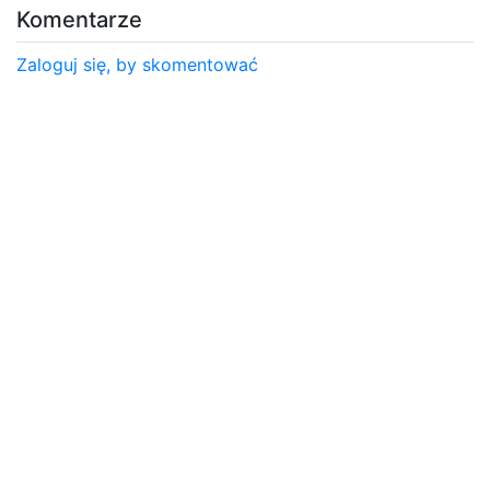
Komentarze
Zaloguj się, by skomentować