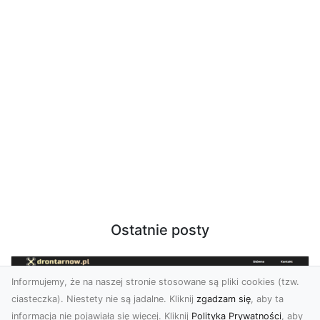
Ostatnie posty
Informujemy, że na naszej stronie stosowane są pliki cookies (tzw.
ciasteczka). Niestety nie są jadalne. Kliknij
zgadzam się
, aby ta
informacja nie pojawiała się więcej. Kliknij
Polityka Prywatności
, aby