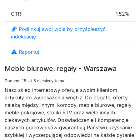
CTR:
1.52%
Podlinkuj swój wpis by przyśpieszyć
indeksację
Raportuj
Meble biurowe, regały - Warszawa
Dodano: 15 lat 5 miesięcy temu
Nasz sklep internetowy oferuje swoim klientom
artykuły do wyposażenia wnętrz. Do bogatej oferty
należą między innymi komody, meble biurowe, regały,
meble pokojowe, stoliki RTV oraz wiele innych
ciekawych artykułów. Doświadczenie i kompetencje
naszych pracowników gwarantują Państwu uzyskanie
szybkiej i wyczerpującej odpowiedzi na każde pytanie