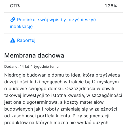
CTR:
1.26%
Podlinkuj swój wpis by przyśpieszyć
indeksację
Raportuj
Membrana dachowa
Dodano: 14 lat 4 tygodnie temu
Niedrogie budowanie domu to idea, która przyświeca
dużej ilości ludzi będących w trakcie bądź myślącym
o budowie swojego domku. Oszczędności w chwili
takowej inwestycji to istotna kwestia, w szczególności
jest ona długoterminowa, a koszty materiałów
budowlanych jak i roboty zmieniają się w zależności
od zasobnosci portfela klienta. Przy segmentacji
produktów na których można nie wydać dużych