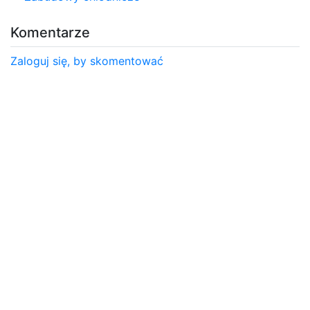
Komentarze
Zaloguj się, by skomentować