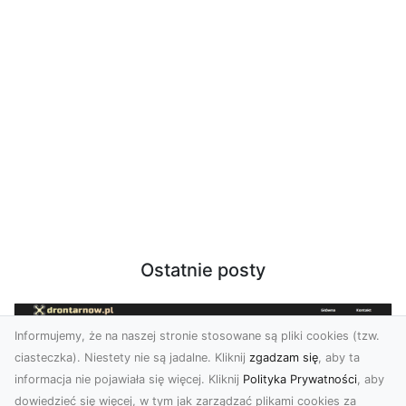
Ostatnie posty
Informujemy, że na naszej stronie stosowane są pliki cookies (tzw.
ciasteczka). Niestety nie są jadalne. Kliknij
zgadzam się
, aby ta
informacja nie pojawiała się więcej. Kliknij
Polityka Prywatności
, aby
dowiedzieć się więcej, w tym jak zarządzać plikami cookies za