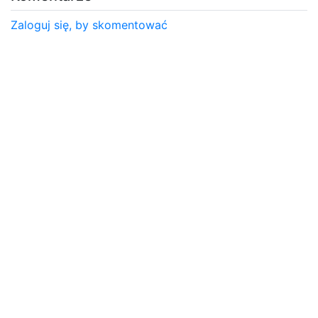
Zaloguj się, by skomentować