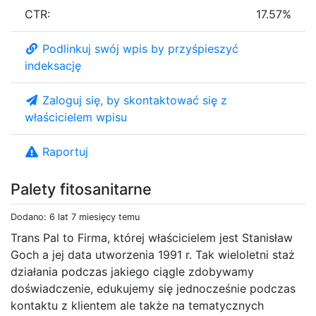
CTR:
17.57%
Podlinkuj swój wpis by przyśpieszyć
indeksację
Zaloguj się, by skontaktować się z
właścicielem wpisu
Raportuj
Palety fitosanitarne
Dodano: 6 lat 7 miesięcy temu
Trans Pal to Firma, której właścicielem jest Stanisław
Goch a jej data utworzenia 1991 r. Tak wieloletni staż
działania podczas jakiego ciągle zdobywamy
doświadczenie, edukujemy się jednocześnie podczas
kontaktu z klientem ale także na tematycznych