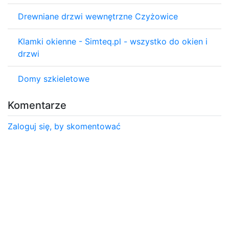
Drewniane drzwi wewnętrzne Czyżowice
Klamki okienne - Simteq.pl - wszystko do okien i
drzwi
Domy szkieletowe
Komentarze
Zaloguj się, by skomentować