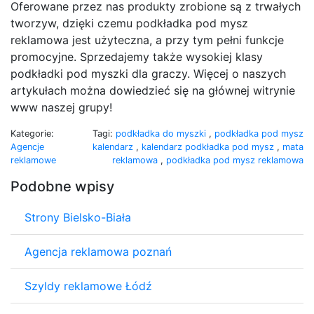
Oferowane przez nas produkty zrobione są z trwałych
tworzyw, dzięki czemu podkładka pod mysz
reklamowa jest użyteczna, a przy tym pełni funkcje
promocyjne. Sprzedajemy także wysokiej klasy
podkładki pod myszki dla graczy. Więcej o naszych
artykułach można dowiedzieć się na głównej witrynie
www naszej grupy!
Kategorie:
Tagi:
podkładka do myszki
,
podkładka pod mysz
Agencje
kalendarz
,
kalendarz podkładka pod mysz
,
mata
reklamowe
reklamowa
,
podkładka pod mysz reklamowa
Podobne wpisy
Strony Bielsko-Biała
Agencja reklamowa poznań
Szyldy reklamowe Łódź