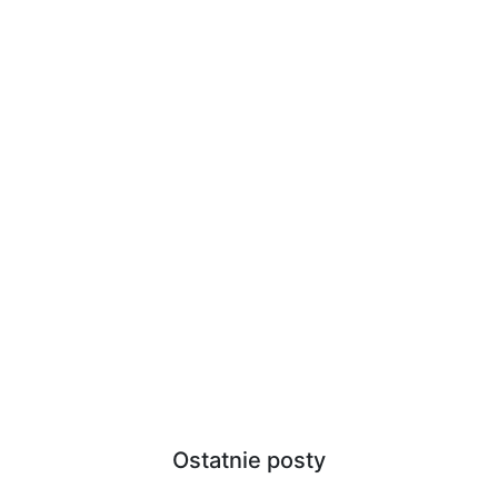
Ostatnie posty