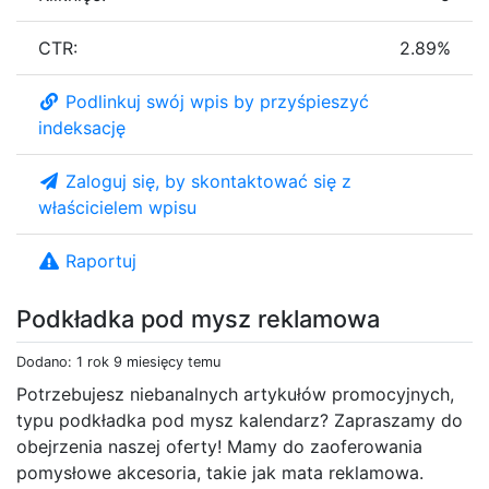
CTR:
2.89%
Podlinkuj swój wpis by przyśpieszyć
indeksację
Zaloguj się, by skontaktować się z
właścicielem wpisu
Raportuj
Podkładka pod mysz reklamowa
Dodano: 1 rok 9 miesięcy temu
Potrzebujesz niebanalnych artykułów promocyjnych,
typu podkładka pod mysz kalendarz? Zapraszamy do
obejrzenia naszej oferty! Mamy do zaoferowania
pomysłowe akcesoria, takie jak mata reklamowa.