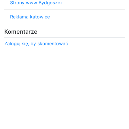
Strony www Bydgoszcz
Reklama katowice
Komentarze
Zaloguj się, by skomentować