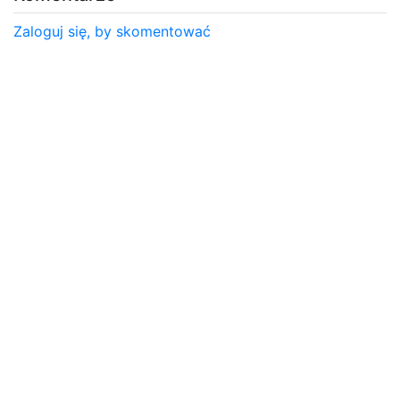
Zaloguj się, by skomentować