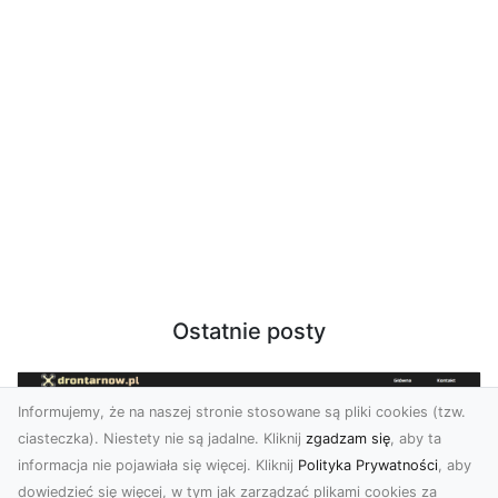
Ostatnie posty
Informujemy, że na naszej stronie stosowane są pliki cookies (tzw.
ciasteczka). Niestety nie są jadalne. Kliknij
zgadzam się
, aby ta
informacja nie pojawiała się więcej. Kliknij
Polityka Prywatności
, aby
dowiedzieć się więcej, w tym jak zarządzać plikami cookies za