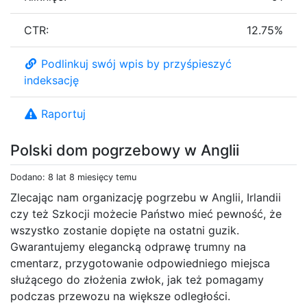
CTR:
12.75%
Podlinkuj swój wpis by przyśpieszyć
indeksację
Raportuj
Polski dom pogrzebowy w Anglii
Dodano: 8 lat 8 miesięcy temu
Zlecając nam organizację pogrzebu w Anglii, Irlandii
czy też Szkocji możecie Państwo mieć pewność, że
wszystko zostanie dopięte na ostatni guzik.
Gwarantujemy elegancką odprawę trumny na
cmentarz, przygotowanie odpowiedniego miejsca
służącego do złożenia zwłok, jak też pomagamy
podczas przewozu na większe odległości.