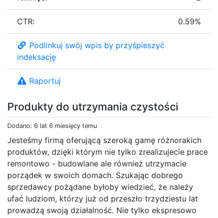
CTR:
0.59%
Podlinkuj swój wpis by przyśpieszyć
indeksację
Raportuj
Produkty do utrzymania czystości
Dodano: 6 lat 6 miesięcy temu
Jesteśmy firmą oferującą szeroką gamę różnorakich
produktów, dzięki którym nie tylko zrealizujecie prace
remontowo - budowlane ale również utrzymacie
porządek w swoich domach. Szukając dobrego
sprzedawcy pożądane byłoby wiedzieć, że należy
ufać ludziom, którzy już od przeszło trzydziestu lat
prowadzą swoją działalność. Nie tylko ekspresowo