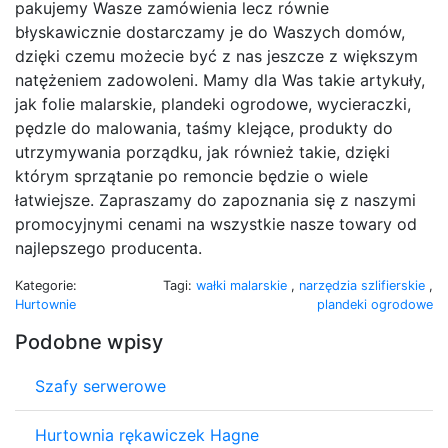
pakujemy Wasze zamówienia lecz równie
błyskawicznie dostarczamy je do Waszych domów,
dzięki czemu możecie być z nas jeszcze z większym
natężeniem zadowoleni. Mamy dla Was takie artykuły,
jak folie malarskie, plandeki ogrodowe, wycieraczki,
pędzle do malowania, taśmy klejące, produkty do
utrzymywania porządku, jak również takie, dzięki
którym sprzątanie po remoncie będzie o wiele
łatwiejsze. Zapraszamy do zapoznania się z naszymi
promocyjnymi cenami na wszystkie nasze towary od
najlepszego producenta.
Kategorie:
Tagi:
wałki malarskie
,
narzędzia szlifierskie
,
Hurtownie
plandeki ogrodowe
Podobne wpisy
Szafy serwerowe
Hurtownia rękawiczek Hagne