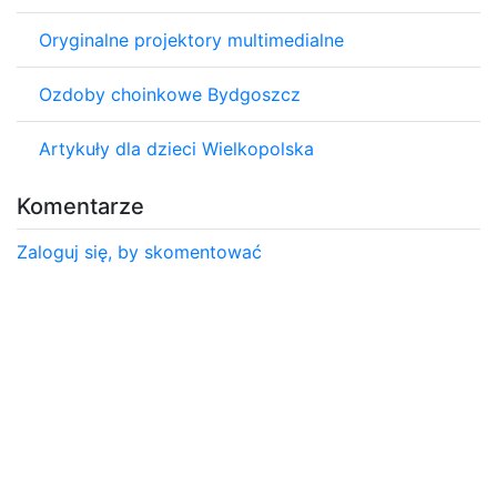
Oryginalne projektory multimedialne
Ozdoby choinkowe Bydgoszcz
Artykuły dla dzieci Wielkopolska
Komentarze
Zaloguj się, by skomentować