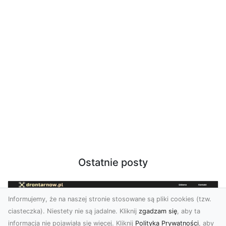
Ostatnie posty
Informujemy, że na naszej stronie stosowane są pliki cookies (tzw.
ciasteczka). Niestety nie są jadalne. Kliknij
zgadzam się
, aby ta
informacja nie pojawiała się więcej. Kliknij
Polityka Prywatności
, aby