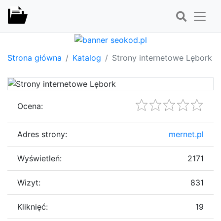
Strona główna
Katalog
Strony internetowe Lębork
Ocena:
Adres strony:
mernet.pl
Wyświetleń:
2171
Wizyt:
831
Kliknięć:
19