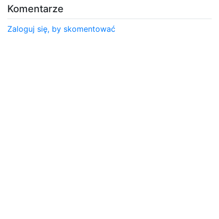
Komentarze
Zaloguj się, by skomentować