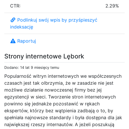
CTR:
2.29%
Podlinkuj swój wpis by przyśpieszyć
indeksację
Raportuj
Strony internetowe Lębork
Dodano: 14 lat 9 miesięcy temu
Popularność witryn internetowych we współczesnych
czasach jest tak olbrzymia, że w zasadzie nie jest
możliwe działanie nowoczesnej firmy bez jej
egzystencji w sieci. Tworzenie stron internetowych
powinno się jednakże pozostawić w rękach
ekspertów, którzy bez wątpienia zadbają o to, by
spełniała najnowsze standardy i była dostępna dla jak
największej rzeszy internautów. A jeżeli poszukują