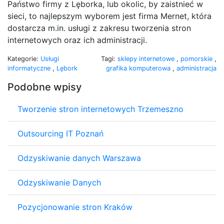
Państwo firmy z Lęborka, lub okolic, by zaistnieć w
sieci, to najlepszym wyborem jest firma Mernet, która
dostarcza m.in. usługi z zakresu tworzenia stron
internetowych oraz ich administracji.
Kategorie:
Usługi
Tagi:
sklepy internetowe
,
pomorskie
,
informatyczne
,
Lębork
grafika komputerowa
,
administracja
Podobne wpisy
Tworzenie stron internetowych Trzemeszno
Outsourcing IT Poznań
Odzyskiwanie danych Warszawa
Odzyskiwanie Danych
Pozycjonowanie stron Kraków