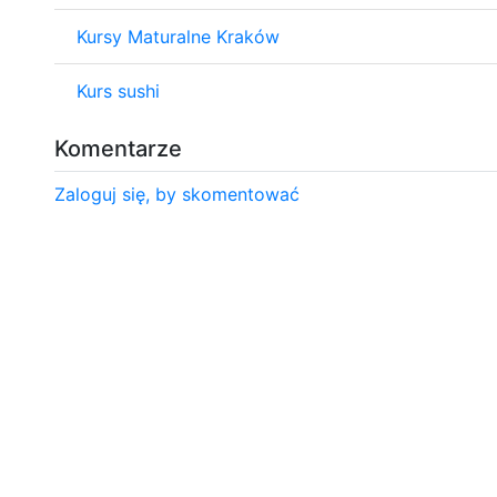
Kursy Maturalne Kraków
Kurs sushi
Komentarze
Zaloguj się, by skomentować