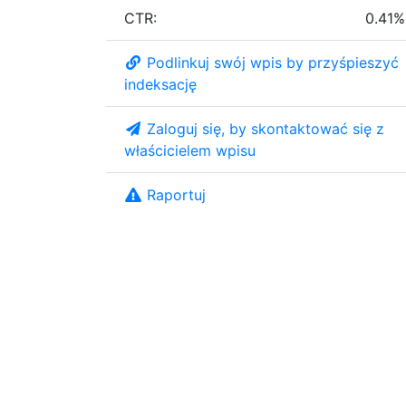
CTR:
0.41%
Podlinkuj swój wpis by przyśpieszyć
indeksację
Zaloguj się, by skontaktować się z
właścicielem wpisu
Raportuj