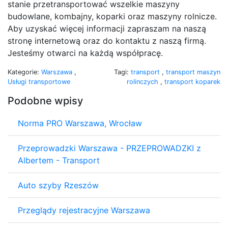
stanie przetransportować wszelkie maszyny
budowlane, kombajny, koparki oraz maszyny rolnicze.
Aby uzyskać więcej informacji zapraszam na naszą
stronę internetową oraz do kontaktu z naszą firmą.
Jesteśmy otwarci na każdą współpracę.
Kategorie:
Warszawa
,
Tagi:
transport
,
transport maszyn
Usługi transportowe
rolinczych
,
transport koparek
Podobne wpisy
Norma PRO Warszawa, Wrocław
Przeprowadzki Warszawa - PRZEPROWADZKI z
Albertem - Transport
Auto szyby Rzeszów
Przeglądy rejestracyjne Warszawa