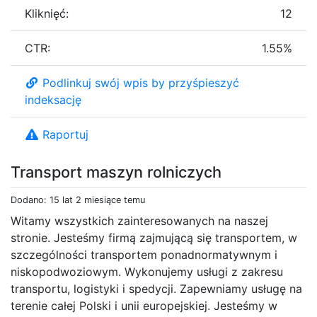
Kliknięć:
12
CTR:
1.55%
Podlinkuj swój wpis by przyśpieszyć
indeksację
Raportuj
Transport maszyn rolniczych
Dodano: 15 lat 2 miesiące temu
Witamy wszystkich zainteresowanych na naszej
stronie. Jesteśmy firmą zajmującą się transportem, w
szczególności transportem ponadnormatywnym i
niskopodwoziowym. Wykonujemy usługi z zakresu
transportu, logistyki i spedycji. Zapewniamy usługę na
terenie całej Polski i unii europejskiej. Jesteśmy w