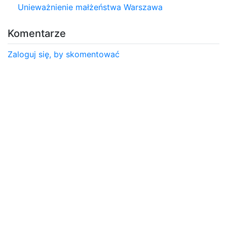
Unieważnienie małżeństwa Warszawa
Komentarze
Zaloguj się, by skomentować