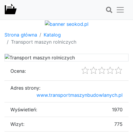
Strona główna
Katalog
Transport maszyn rolniczych
Ocena:
Adres strony:
www.transportmaszynbudowlanych.pl
Wyświetleń:
1970
Wizyt:
775