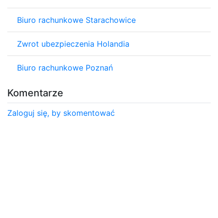
Biuro rachunkowe Starachowice
Zwrot ubezpieczenia Holandia
Biuro rachunkowe Poznań
Komentarze
Zaloguj się, by skomentować