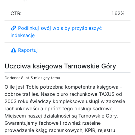
CTR:
1.62%
Podlinkuj swój wpis by przyśpieszyć
indeksację
Raportuj
Uczciwa księgowa Tarnowskie Góry
Dodano: 8 lat 5 miesięcy temu
O ile jest Tobie potrzebna kompetentna księgowa -
dobrze trafiłeś. Nasze biuro rachunkowe TAXUS od
2003 roku świadczy kompleksowe usługi w zakresie
rachunkowości a oprócz tego obsługi kadrowej.
Miejscem naszej działalności są Tarnowskie Góry.
Gwarantujemy fachowe i również rzetelne
prowadzenie ksiąg rachunkowych, KPiR, rejestru