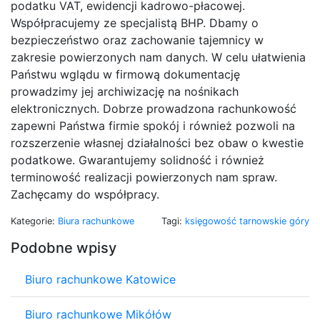
podatku VAT, ewidencji kadrowo-płacowej.
Współpracujemy ze specjalistą BHP. Dbamy o
bezpieczeństwo oraz zachowanie tajemnicy w
zakresie powierzonych nam danych. W celu ułatwienia
Państwu wglądu w firmową dokumentację
prowadzimy jej archiwizację na nośnikach
elektronicznych. Dobrze prowadzona rachunkowość
zapewni Państwa firmie spokój i również pozwoli na
rozszerzenie własnej działalności bez obaw o kwestie
podatkowe. Gwarantujemy solidność i również
terminowość realizacji powierzonych nam spraw.
Zachęcamy do współpracy.
Kategorie:
Biura rachunkowe
Tagi:
księgowość tarnowskie góry
Podobne wpisy
Biuro rachunkowe Katowice
Biuro rachunkowe Mikółów