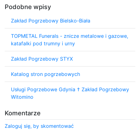
Podobne wpisy
Zakład Pogrzebowy Bielsko-Biała
TOPMETAL Funerals - znicze metalowe i gazowe,
katafalki pod trumny i urny
Zakład Pogrzebowy STYX
Katalog stron pogrzebowych
Usługi Pogrzebowe Gdynia † Zakład Pogrzebowy
Witomino
Komentarze
Zaloguj się, by skomentować