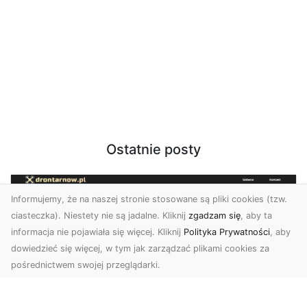
Ostatnie posty
Informujemy, że na naszej stronie stosowane są pliki cookies (tzw.
ciasteczka). Niestety nie są jadalne. Kliknij
zgadzam się
, aby ta
informacja nie pojawiała się więcej. Kliknij
Polityka Prywatności
, aby
dowiedzieć się więcej, w tym jak zarządzać plikami cookies za
pośrednictwem swojej przeglądarki.