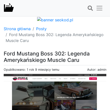
Strona główna
Posty
Ford Mustang Boss 302: Legenda Amerykańskiego
Muscle Caru
Ford Mustang Boss 302: Legenda
Amerykańskiego Muscle Caru
Opublikowano: 1 rok 9 miesięcy temu
Autor: admin