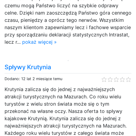
czemu mogą Państwo liczyć na szybkie odprawy
celne. Dzięki nam zaoszczędzą Państwo góra cennego
czasu, pieniędzy a oprócz tego nerwów. Wszystkim
naszym klientom zapewniamy lecz i fachowe wsparcie
przy sporządzaniu deklaracji statystycznych Intrastat,
lecz r...
pokaż więcej »
Spływy Krutynia
Dodano: 12 lat 2 miesiące temu
Krutynia zalicza się do jednej z najważniejszych
atrakcji turystycznych na Mazurach. Co roku wielu
turystów z wielu stron świata może się o tym
przekonać na własne oczy. Nasza oferta to spływy
kajakowe Krutynią. Krutynia zalicza się do jednej z
najważniejszych atrakcji turystycznych na Mazurach.
Każdego roku wielu turystów z całego świata może