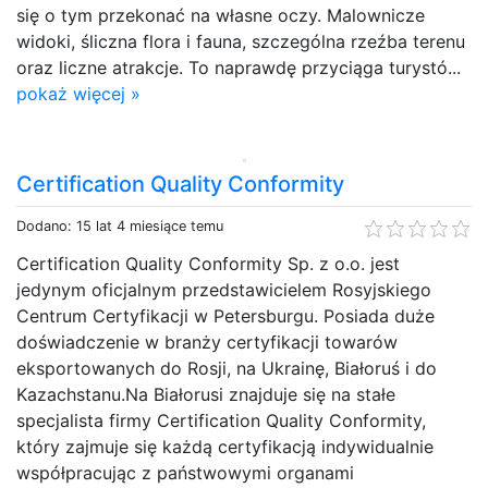
się o tym przekonać na własne oczy. Malownicze
widoki, śliczna flora i fauna, szczególna rzeźba terenu
oraz liczne atrakcje. To naprawdę przyciąga turystó...
pokaż więcej »
Certification Quality Conformity
Dodano: 15 lat 4 miesiące temu
Certification Quality Conformity Sp. z o.o. jest
jedynym oficjalnym przedstawicielem Rosyjskiego
Centrum Certyfikacji w Petersburgu. Posiada duże
doświadczenie w branży certyfikacji towarów
eksportowanych do Rosji, na Ukrainę, Białoruś i do
Kazachstanu.Na Białorusi znajduje się na stałe
specjalista firmy Certification Quality Conformity,
który zajmuje się każdą certyfikacją indywidualnie
współpracując z państwowymi organami