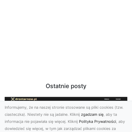
Ostatnie posty
Informujemy, że na naszej stronie stosowane są pliki cookies (tzw.
ciasteczka). Niestety nie są jadalne. Kliknij
zgadzam się
, aby ta
informacja nie pojawiała się więcej. Kliknij
Polityka Prywatności
, aby
dowiedzieć się więcej, w tym jak zarządzać plikami cookies za