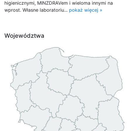
higienicznymi, MINZDRAVem i wieloma innymi na
wprost. Własne laboratoriu...
pokaż więcej »
Województwa