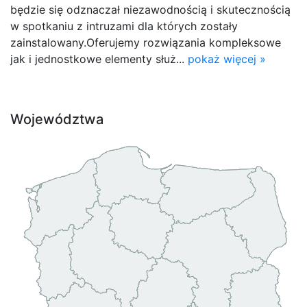
będzie się odznaczał niezawodnością i skutecznością
w spotkaniu z intruzami dla których zostały
zainstalowany.Oferujemy rozwiązania kompleksowe
jak i jednostkowe elementy służ...
pokaż więcej »
Województwa