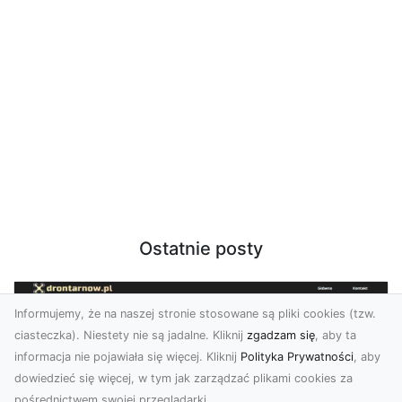
Ostatnie posty
Informujemy, że na naszej stronie stosowane są pliki cookies (tzw.
ciasteczka). Niestety nie są jadalne. Kliknij
zgadzam się
, aby ta
informacja nie pojawiała się więcej. Kliknij
Polityka Prywatności
, aby
dowiedzieć się więcej, w tym jak zarządzać plikami cookies za
pośrednictwem swojej przeglądarki.