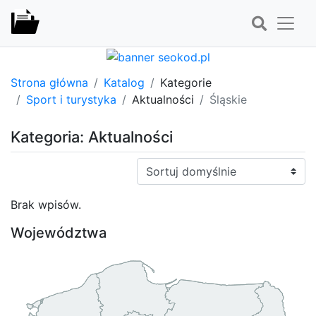
Strona główna
Katalog
Kategorie
Sport i turystyka
Aktualności
Śląskie
Kategoria: Aktualności
Sortuj:
Brak wpisów.
Województwa