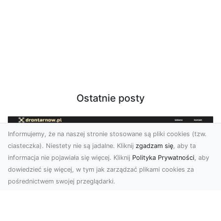
Ostatnie posty
Informujemy, że na naszej stronie stosowane są pliki cookies (tzw.
ciasteczka). Niestety nie są jadalne. Kliknij
zgadzam się
, aby ta
informacja nie pojawiała się więcej. Kliknij
Polityka Prywatności
, aby
dowiedzieć się więcej, w tym jak zarządzać plikami cookies za
pośrednictwem swojej przeglądarki.