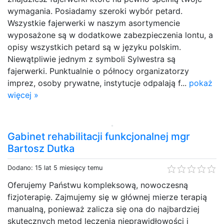
wymagania. Posiadamy szeroki wybór petard.
Wszystkie fajerwerki w naszym asortymencie
wyposażone są w dodatkowe zabezpieczenia lontu, a
opisy wszystkich petard są w języku polskim.
Niewątpliwie jednym z symboli Sylwestra są
fajerwerki. Punktualnie o północy organizatorzy
imprez, osoby prywatne, instytucje odpalają f...
pokaż
więcej »
Gabinet rehabilitacji funkcjonalnej mgr
Bartosz Dutka
Dodano: 15 lat 5 miesięcy temu
Oferujemy Państwu kompleksową, nowoczesną
fizjoterapię. Zajmujemy się w głównej mierze terapią
manualną, ponieważ zalicza się ona do najbardziej
skutecznych metod leczenia nieprawidłowości i