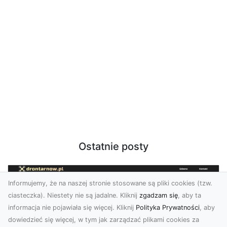
Ostatnie posty
Informujemy, że na naszej stronie stosowane są pliki cookies (tzw.
ciasteczka). Niestety nie są jadalne. Kliknij
zgadzam się
, aby ta
informacja nie pojawiała się więcej. Kliknij
Polityka Prywatności
, aby
dowiedzieć się więcej, w tym jak zarządzać plikami cookies za