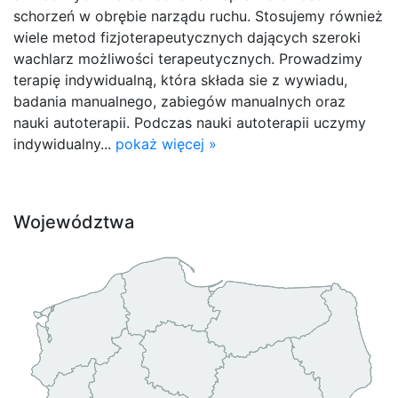
schorzeń w obrębie narządu ruchu. Stosujemy również
wiele metod fizjoterapeutycznych dających szeroki
wachlarz możliwości terapeutycznych. Prowadzimy
terapię indywidualną, która składa sie z wywiadu,
badania manualnego, zabiegów manualnych oraz
nauki autoterapii. Podczas nauki autoterapii uczymy
indywidualny...
pokaż więcej »
Województwa