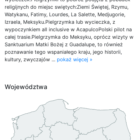
religijnych do miejsc swiętych:Ziemi Świętej, Rzymu,
Watykanu, Fatimy, Lourdes, La Salette, Medjugorie,
Izraela, Meksyku.Pielgrzymka lub wycieczka, z
wypoczynkiem all inclusive w AcapulcoPolski pilot na
całej trasie.Pielgrzymka do Meksyku, oprócz wizyty w
Sanktuarium Matki Bożej z Guadalupe, to również
poznawanie tego wspaniałego kraju, jego historii,
kultury, zwyczajów ...
pokaż więcej »
Województwa