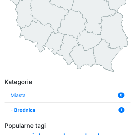
Kategorie
Miasta
0
-
Brodnica
1
Popularne tagi