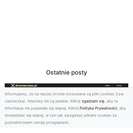
Ostatnie posty
Informujemy, że na naszej stronie stosowane są pliki cookies (tzw.
ciasteczka). Niestety nie są jadalne. Kliknij
zgadzam się
, aby ta
informacja nie pojawiała się więcej. Kliknij
Polityka Prywatności
, aby
dowiedzieć się więcej, w tym jak zarządzać plikami cookies za
pośrednictwem swojej przeglądarki.