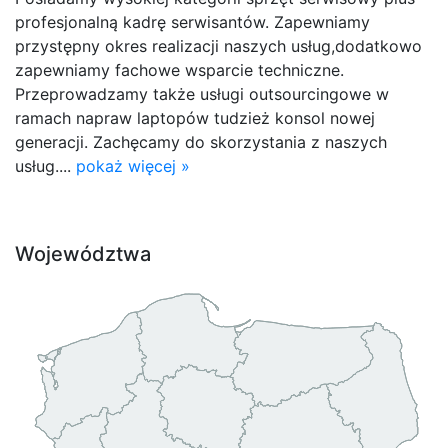
profesjonalną kadrę serwisantów. Zapewniamy
przystępny okres realizacji naszych usług,dodatkowo
zapewniamy fachowe wsparcie techniczne.
Przeprowadzamy także usługi outsourcingowe w
ramach napraw laptopów tudzież konsol nowej
generacji. Zachęcamy do skorzystania z naszych
usług....
pokaż więcej »
Województwa