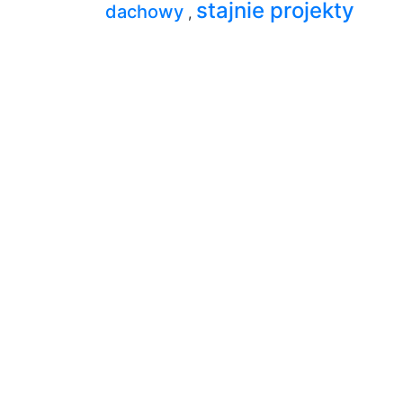
stajnie projekty
dachowy
,