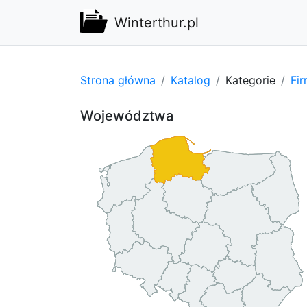
Winterthur.pl
Strona główna
Katalog
Kategorie
Fi
Województwa