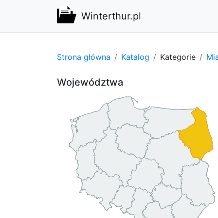
Winterthur.pl
Strona główna
Katalog
Kategorie
Mi
Województwa