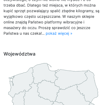
trzeba dbać. Dlatego też miejsca, w których można
kupić sprzęt pozwalający spalić zbędne kilogramy, są
wyjątkowo często uczęszczane. W naszym sklepie
online znajdą Państwo platformy wibracyjne i
masażery do oczu. Proszę sprawdzić co jeszcze
Państwa u nas czeka!...
pokaż więcej »
Województwa