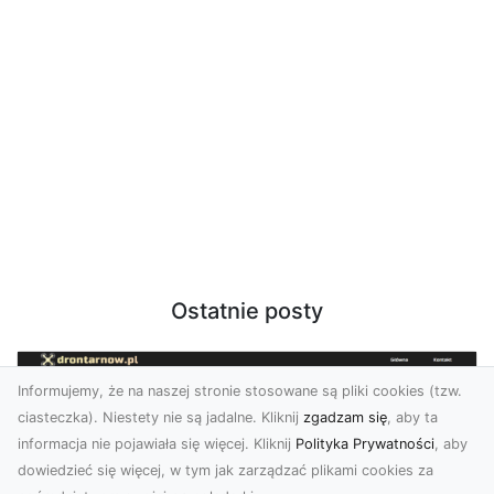
Ostatnie posty
Informujemy, że na naszej stronie stosowane są pliki cookies (tzw.
ciasteczka). Niestety nie są jadalne. Kliknij
zgadzam się
, aby ta
informacja nie pojawiała się więcej. Kliknij
Polityka Prywatności
, aby
dowiedzieć się więcej, w tym jak zarządzać plikami cookies za