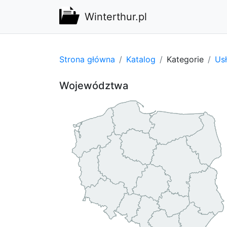
Winterthur.pl
Strona główna
Katalog
Kategorie
Usł
Województwa