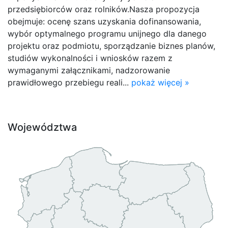
przedsiębiorców oraz rolników.Nasza propozycja
obejmuje: ocenę szans uzyskania dofinansowania,
wybór optymalnego programu unijnego dla danego
projektu oraz podmiotu, sporządzanie biznes planów,
studiów wykonalności i wniosków razem z
wymaganymi załącznikami, nadzorowanie
prawidłowego przebiegu reali...
pokaż więcej »
Województwa