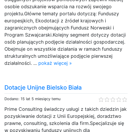
osobie odszukanie wsparcia na rozwój swojego
projektu.Główne tematy portalu dotyczą: Funduszy
europesjkich, Ekodotacji z źródeł krajowych i
zagranicznych obejmujących Fundusz Norweski i
Program Szwajcarski.Kolejny segment dotyczy dotacji
osób planujących podjęcie działalności gospodarczej.
Obejmuje on wszystkie działania w ramach funduszy
strukturalnych umożliwiające podjęcie pierwszej
działalności. ...
pokaż więcej »
Dotacje Unijne Bielsko Biała
Dodano: 15 lat 5 miesięcy temu
Prime Consulting świadczy usługi z takich dziedzin jak
pozyskiwanie dotacji z Unii Europejskiej, doradztwo
prawne, consulting, szkolenia dla firm.Specjalizuje się
w pozyskiwaniu funduszy unijnych dla