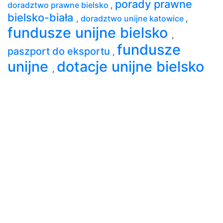
porady prawne
doradztwo prawne bielsko
,
bielsko-biała
,
doradztwo unijne katowice
,
fundusze unijne bielsko
,
fundusze
paszport do eksportu
,
unijne
dotacje unijne bielsko
,