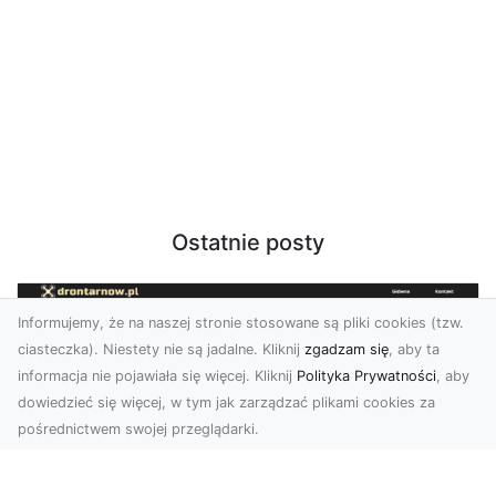
Ostatnie posty
Informujemy, że na naszej stronie stosowane są pliki cookies (tzw.
ciasteczka). Niestety nie są jadalne. Kliknij
zgadzam się
, aby ta
informacja nie pojawiała się więcej. Kliknij
Polityka Prywatności
, aby
dowiedzieć się więcej, w tym jak zarządzać plikami cookies za
pośrednictwem swojej przeglądarki.