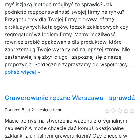
myśliszjaką metodą mógłbyś to sprawić? Jak
podnieść rozpoznawalność swojej firmy na rynku?
Przygotujemy dla Twojej firmy ciekawą ofertę
ekskluzywnych katalogów, teczek zakładowych czy
segregatorówz logiem firmy. Mamy możliwość
również zrobić opakowania dla produktów, które
zaprezentują Twoje wyroby od najlepszej strony. Nie
zastanawiaj się zbyt długo i zapoznaj się z naszą
propozycją! Serdecznie zapraszamy do współpracy. ...
pokaż więcej »
Grawerowanie ręczne Warszawa - sprawdź
Dodano: 8 lat 2 miesiące temu
Macie pomysł na stworzenie wazonu z oryginalnym
napisem? A może chcecie dać komuś okazjonalne
szklanki z unikalnym grawerunkiem? Czy chcecie w