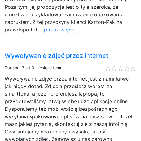
Poza tym, jej propozycja jest o tyle szeroka, że
umożliwia przykładowo, zamówienie opakowań z
nadrukiem. Z tej przyczyny klienci Karton-Pak na
prawdopodob...
pokaż więcej »
Wywoływanie zdjęć przez internet
Dodano: 7 lat 3 miesiące temu
Wywoływanie zdjęć przez internet jest z nami łatwe
jak nigdy dotąd. Zdjęcia prześlesz wprost ze
smartfona, a jeżeli preferujesz laptopa, to
przygotowaliśmy łatwą w obsłudze aplikacje online.
Dysponujemy też możliwością bezpośredniego
wysyłania spakowanych plików na nasz serwer. Jeżeli
masz jakieś pytania, skontaktuj się z naszą infolinią.
Gwarantujemy niskie ceny i wysoką jakość
wywołanych zdjęć. Zamówisz u nas zarówno