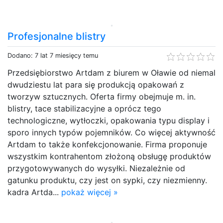
Profesjonalne blistry
Dodano: 7 lat 7 miesięcy temu
Przedsiębiorstwo Artdam z biurem w Oławie od niemal
dwudziestu lat para się produkcją opakowań z
tworzyw sztucznych. Oferta firmy obejmuje m. in.
blistry, tace stabilizacyjne a oprócz tego
technologiczne, wytłoczki, opakowania typu display i
sporo innych typów pojemników. Co więcej aktywność
Artdam to także konfekcjonowanie. Firma proponuje
wszystkim kontrahentom złożoną obsługę produktów
przygotowywanych do wysyłki. Niezależnie od
gatunku produktu, czy jest on sypki, czy niezmienny.
kadra Artda...
pokaż więcej »