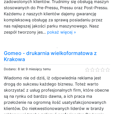
zadowolonych klientów. Trudnimy się obsługą maszyn
stosowanych do Pre-Pressu, Pressu oraz Post-Pressu.
Każdemu z naszych klientów dajemy gwarancję
kompleksową obsługę za sprawą posiadaniu przez
nas najlepszej jakości parku maszynowego. Nasz
zespół tworzony jes...
pokaż więcej »
Gomeo - drukarnia wielkoformatowa z
Krakowa
Dodano: 8 lat 9 miesięcy temu
Wiadomo nie od dziś, iż odpowiednia reklama jest
drogą do sukcesu każdego biznesu. Toteż warto
skorzystać z usług profesjonalnych firm, które obecne
są na rynku od bardzo dawna, a ich praca ma
przełożenie na ogromną ilość usatysfakcjonowanych
klientów. Do niekwestionowanych liderów w branży