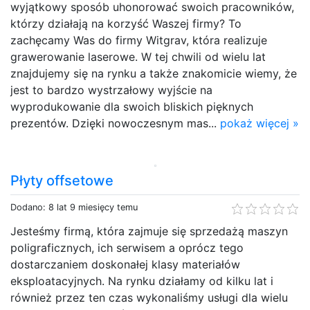
wyjątkowy sposób uhonorować swoich pracowników,
którzy działają na korzyść Waszej firmy? To
zachęcamy Was do firmy Witgrav, która realizuje
grawerowanie laserowe. W tej chwili od wielu lat
znajdujemy się na rynku a także znakomicie wiemy, że
jest to bardzo wystrzałowy wyjście na
wyprodukowanie dla swoich bliskich pięknych
prezentów. Dzięki nowoczesnym mas...
pokaż więcej »
Płyty offsetowe
Dodano: 8 lat 9 miesięcy temu
Jesteśmy firmą, która zajmuje się sprzedażą maszyn
poligraficznych, ich serwisem a oprócz tego
dostarczaniem doskonałej klasy materiałów
eksploatacyjnych. Na rynku działamy od kilku lat i
również przez ten czas wykonaliśmy usługi dla wielu