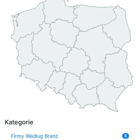
Kategorie
Firmy Według Branż
6