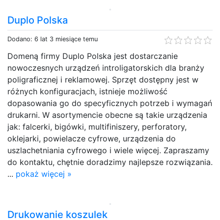
Duplo Polska
Dodano: 6 lat 3 miesiące temu
Domeną firmy Duplo Polska jest dostarczanie
nowoczesnych urządzeń introligatorskich dla branży
poligraficznej i reklamowej. Sprzęt dostępny jest w
różnych konfiguracjach, istnieje możliwość
dopasowania go do specyficznych potrzeb i wymagań
drukarni. W asortymencie obecne są takie urządzenia
jak: falcerki, bigówki, multifiniszery, perforatory,
oklejarki, powielacze cyfrowe, urządzenia do
uszlachetniania cyfrowego i wiele więcej. Zapraszamy
do kontaktu, chętnie doradzimy najlepsze rozwiązania.
...
pokaż więcej »
Drukowanie koszulek