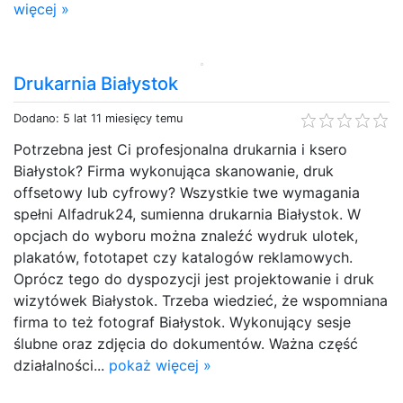
więcej »
Drukarnia Białystok
Dodano: 5 lat 11 miesięcy temu
Potrzebna jest Ci profesjonalna drukarnia i ksero
Białystok? Firma wykonująca skanowanie, druk
offsetowy lub cyfrowy? Wszystkie twe wymagania
spełni Alfadruk24, sumienna drukarnia Białystok. W
opcjach do wyboru można znaleźć wydruk ulotek,
plakatów, fototapet czy katalogów reklamowych.
Oprócz tego do dyspozycji jest projektowanie i druk
wizytówek Białystok. Trzeba wiedzieć, że wspomniana
firma to też fotograf Białystok. Wykonujący sesje
ślubne oraz zdjęcia do dokumentów. Ważna część
działalności...
pokaż więcej »