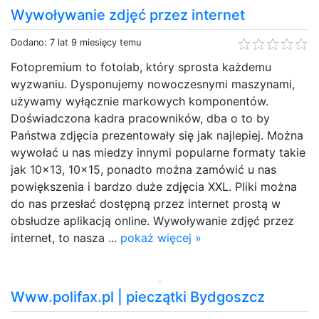
Wywoływanie zdjęć przez internet
Dodano: 7 lat 9 miesięcy temu
Fotopremium to fotolab, który sprosta każdemu
wyzwaniu. Dysponujemy nowoczesnymi maszynami,
używamy wyłącznie markowych komponentów.
Doświadczona kadra pracowników, dba o to by
Państwa zdjęcia prezentowały się jak najlepiej. Można
wywołać u nas miedzy innymi popularne formaty takie
jak 10x13, 10x15, ponadto można zamówić u nas
powiększenia i bardzo duże zdjęcia XXL. Pliki można
do nas przesłać dostępną przez internet prostą w
obsłudze aplikacją online. Wywoływanie zdjęć przez
internet, to nasza ...
pokaż więcej »
Www.polifax.pl | pieczątki Bydgoszcz