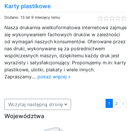
Karty plastikowe
Dodano: 13 lat 9 miesięcy temu
Nasza drukarnia wielkoformatowa internetowa zajmuje
się wykonywaniem fachowych druków w zależności
od wymagań naszych konsumentów. Oferowane przez
nas druki, wykonywane są za pośrednictwem
współczesnych maszyn, dziękitemu każdy druk jest
wyrazisty i satysfakcjonujący. Proponujemy m.in: karty
plastikowe, ulotki, plakaty i wiele innych.
Zapraszamy....
pokaż więcej »
‹
1
2
›
Wczytaj następną stronę
Województwa