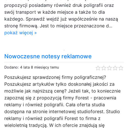
propozycji posiadamy również druk poligrafii oraz
swój transport w każde miejsce a także to dla
każdego. Sprawdź wejdź już współcześnie na naszą
stronę firmową. Jest to miejsce przeznaczone d...
pokaż więcej »
Nowoczesne notesy reklamowe
Dodano: 4 lata 8 miesięcy temu
Poszukujesz sprawdzonej firmy poligraficznej?
Poszukujesz artykułów tylko doskonałej jakości za
możliwie jak najniższą cenę? Jeżeli tak, to koniecznie
zapoznaj się z propozycją firmy Forest - pracownia
reklamy i również poligrafii. Cała oferta studia
dostępna na stronie internetowej studioforest. Studio
reklamy i również poligrafii Forest to firma z
wieloletnią tradycją. W ich ofercie znajdują się