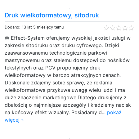
Druk wielkoformatowy, sitodruk
Dodano: 13 lat 5 miesięcy temu
W Effect-System oferujemy wysokiej jakości usługi w
zakresie sitodruku oraz druku cyfrowego. Dzięki
zaawansowanemu technologicznie parkowi
maszynowemu oraz stałemu dostępowi do nośników
tekstylnych oraz PCV proponujemy druk
wielkoformatowy w bardzo atrakcyjnych cenach.
Doskonale zdajemy sobie sprawę, że reklama
wielkoformatowa przykuwa uwagę wielu ludzi i ma
duże znaczenie marketingowe.Dlatego drukujemy z
dbałością o najmniejsze szczegóły i kładziemy nacisk
na końcowy efekt wizualny. Posiadamy d...
pokaż
więcej »