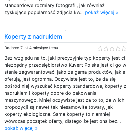
standardowe rozmiary fotografii, jak również
zyskujące popularność zdjęcia kw...
pokaż więcej »
Koperty z nadrukiem
Dodano: 7 lat 4 miesiące temu
Bez względu na to, jaki precyzyjnie typ koperty jest ci
niezbędny przedsiębiorstwo Kuvert Polska jest ci go w
stanie zagwarantować, jako że gama produktów, jakie
oferują, jest ogromna. Oczywiste jest to, że da się
pośród niej wyszukać koperty standardowe, koperty z
nadrukiem i koperty dobre do pakowania
maszynowego. Mniej oczywiste jest za to to, że w ich
propozycji są nawet tak niesamowite towary, jak
koperty ekologiczne. Same koperty to niemniej
wówczas początek oferty, dlatego że jest ona bez...
pokaż więcej »