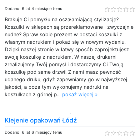
Dodano: 6 lat 4 miesiące temu
Brakuje Ci pomysłu na oszałamiającą stylizację?
Koszulki w sklepach są przereklamowane i zwyczajnie
nudne? Spraw sobie prezent w postaci koszulki z
własnym nadrukiem i pokaż się w nowym wydaniu!
Dzięki naszej stronie w łatwy sposób zaprojektujesz
swoją koszulkę z nadrukiem. W naszej drukarni
zrealizujemy Twój pomysł i dostarczymy Ci Twoją
koszulkę pod same drzwi! Z nami masz pewność
udanego druku, gdyż zapewniamy go w najwyższej
jakości, a poza tym wykonujemy nadruki na
koszulkach z górnej p...
pokaż więcej »
Klejenie opakowań Łódź
Dodano: 6 lat 6 miesięcy temu