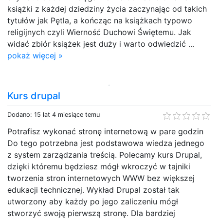
książki z każdej dziedziny życia zaczynając od takich
tytułów jak Pętla, a kończąc na książkach typowo
religijnych czyli Wierność Duchowi Świętemu. Jak
widać zbiór książek jest duży i warto odwiedzić ...
pokaż więcej »
Kurs drupal
Dodano: 15 lat 4 miesiące temu
Potrafisz wykonać stronę internetową w pare godzin
Do tego potrzebna jest podstawowa wiedza jednego
z system zarządzania treścią. Polecamy kurs Drupal,
dzięki któremu będziesz mógł wkroczyć w tajniki
tworzenia stron internetowych WWW bez większej
edukacji technicznej. Wykład Drupal został tak
utworzony aby każdy po jego zaliczeniu mógł
stworzyć swoją pierwszą stronę. Dla bardziej