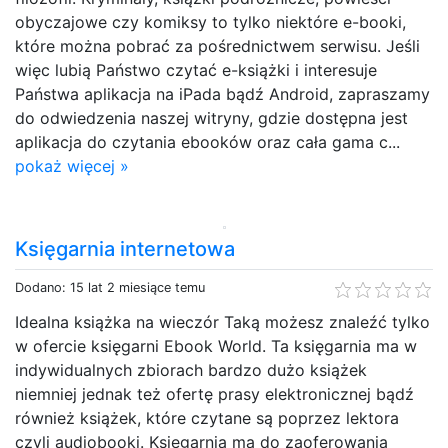
obyczajowe czy komiksy to tylko niektóre e-booki,
które można pobrać za pośrednictwem serwisu. Jeśli
więc lubią Państwo czytać e-książki i interesuje
Państwa aplikacja na iPada bądź Android, zapraszamy
do odwiedzenia naszej witryny, gdzie dostępna jest
aplikacja do czytania ebooków oraz cała gama c...
pokaż więcej »
Księgarnia internetowa
Dodano: 15 lat 2 miesiące temu
Idealna książka na wieczór Taką możesz znaleźć tylko
w ofercie księgarni Ebook World. Ta księgarnia ma w
indywidualnych zbiorach bardzo dużo książek
niemniej jednak też ofertę prasy elektronicznej bądź
również książek, które czytane są poprzez lektora
czyli audiobooki. Księgarnia ma do zaoferowania