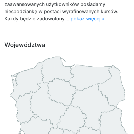
zaawansowanych użytkowników posiadamy
niespodziankę w postaci wyrafinowanych kursów.
Każdy będzie zadowolony....
pokaż więcej »
Województwa