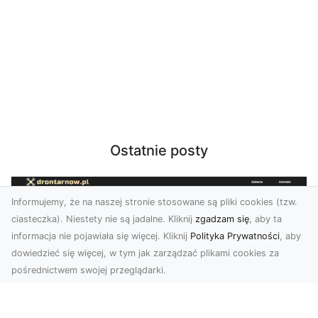
Ostatnie posty
Informujemy, że na naszej stronie stosowane są pliki cookies (tzw.
ciasteczka). Niestety nie są jadalne. Kliknij
zgadzam się
, aby ta
informacja nie pojawiała się więcej. Kliknij
Polityka Prywatności
, aby
dowiedzieć się więcej, w tym jak zarządzać plikami cookies za
pośrednictwem swojej przeglądarki.