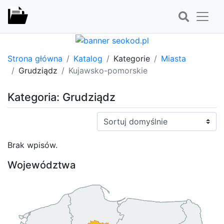
Strona główna
Katalog
Kategorie
Miasta
Grudziądz
Kujawsko-pomorskie
Kategoria: Grudziądz
Sortuj:
Brak wpisów.
Województwa