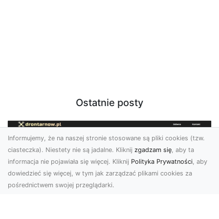
Ostatnie posty
Informujemy, że na naszej stronie stosowane są pliki cookies (tzw.
ciasteczka). Niestety nie są jadalne. Kliknij
zgadzam się
, aby ta
informacja nie pojawiała się więcej. Kliknij
Polityka Prywatności
, aby
dowiedzieć się więcej, w tym jak zarządzać plikami cookies za
pośrednictwem swojej przeglądarki.