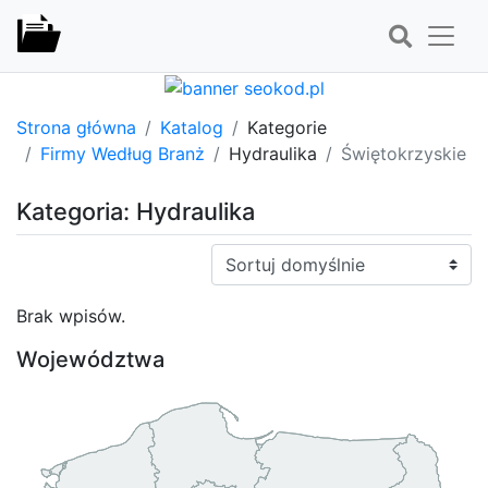
Strona główna
Katalog
Kategorie
Firmy Według Branż
Hydraulika
Świętokrzyskie
Kategoria: Hydraulika
Sortuj:
Brak wpisów.
Województwa