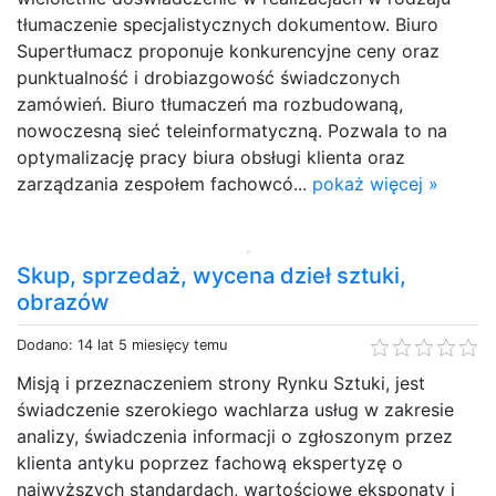
tłumaczenie specjalistycznych dokumentow. Biuro
Supertłumacz proponuje konkurencyjne ceny oraz
punktualność i drobiazgowość świadczonych
zamówień. Biuro tłumaczeń ma rozbudowaną,
nowoczesną sieć teleinformatyczną. Pozwala to na
optymalizację pracy biura obsługi klienta oraz
zarządzania zespołem fachowcó...
pokaż więcej »
Skup, sprzedaż, wycena dzieł sztuki,
obrazów
Dodano: 14 lat 5 miesięcy temu
Misją i przeznaczeniem strony Rynku Sztuki, jest
świadczenie szerokiego wachlarza usług w zakresie
analizy, świadczenia informacji o zgłoszonym przez
klienta antyku poprzez fachową ekspertyzę o
najwyższych standardach, wartościowe eksponaty i