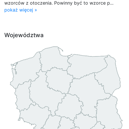
wzorców z otoczenia. Powinny być to wzorce p...
pokaż więcej »
Województwa