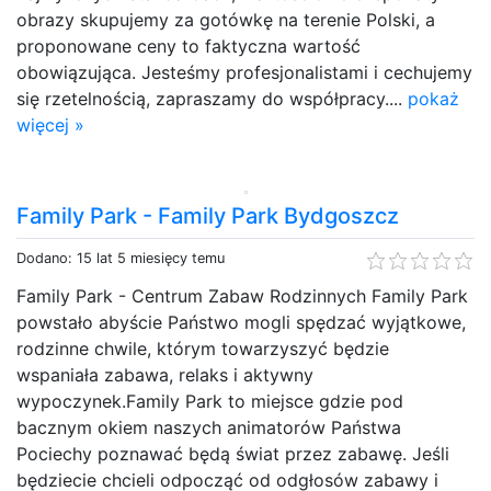
obrazy skupujemy za gotówkę na terenie Polski, a
proponowane ceny to faktyczna wartość
obowiązująca. Jesteśmy profesjonalistami i cechujemy
się rzetelnością, zapraszamy do współpracy....
pokaż
więcej »
Family Park - Family Park Bydgoszcz
Dodano: 15 lat 5 miesięcy temu
Family Park - Centrum Zabaw Rodzinnych Family Park
powstało abyście Państwo mogli spędzać wyjątkowe,
rodzinne chwile, którym towarzyszyć będzie
wspaniała zabawa, relaks i aktywny
wypoczynek.Family Park to miejsce gdzie pod
bacznym okiem naszych animatorów Państwa
Pociechy poznawać będą świat przez zabawę. Jeśli
będziecie chcieli odpocząć od odgłosów zabawy i