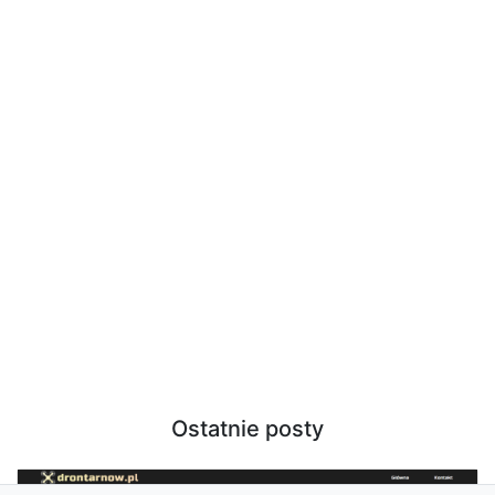
Ostatnie posty