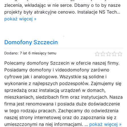
zlecenia, wkładając w nie serce. Dbamy o to by nasze
projekty były atrakcyjne cenowo. Instalacje NS Tech...
pokaż więcej »
Domofony Szczecin
Dodano: 7 lat 6 miesięcy temu
Polecamy domofony Szczecin w ofercie naszej firmy.
Posiadamy domofony i videodomofony zarówno
cyfrowe jak i analogowe. Wszystkie są solidne i
wykonanie z najlepszych podzespołów. Zajmujemy się
sprzedażą oraz instalacją urządzeń w domach,
mieszkaniach, siedzibach firm oraz instytucjach. Nasza
firma jest renomowana i posiada duże doświadczenie
w tego rodzaju pracach. Zachęcamy do odwiedzenia
naszej strony internetowej oraz do zapoznania się z
umieszczonymi na niej informacjami. ...
pokaż więcej »