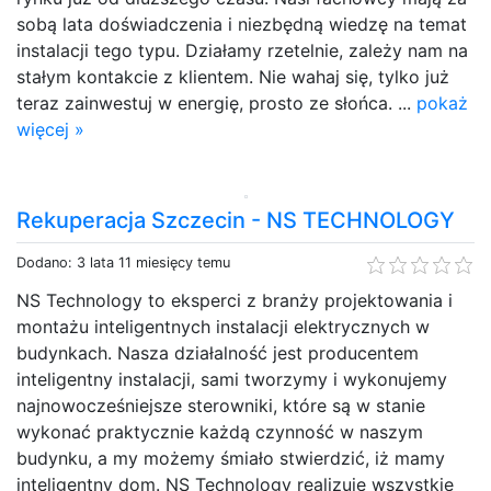
sobą lata doświadczenia i niezbędną wiedzę na temat
instalacji tego typu. Działamy rzetelnie, zależy nam na
stałym kontakcie z klientem. Nie wahaj się, tylko już
teraz zainwestuj w energię, prosto ze słońca. ...
pokaż
więcej »
Rekuperacja Szczecin - NS TECHNOLOGY
Dodano: 3 lata 11 miesięcy temu
NS Technology to eksperci z branży projektowania i
montażu inteligentnych instalacji elektrycznych w
budynkach. Nasza działalność jest producentem
inteligentny instalacji, sami tworzymy i wykonujemy
najnowocześniejsze sterowniki, które są w stanie
wykonać praktycznie każdą czynność w naszym
budynku, a my możemy śmiało stwierdzić, iż mamy
inteligentny dom. NS Technology realizuje wszystkie