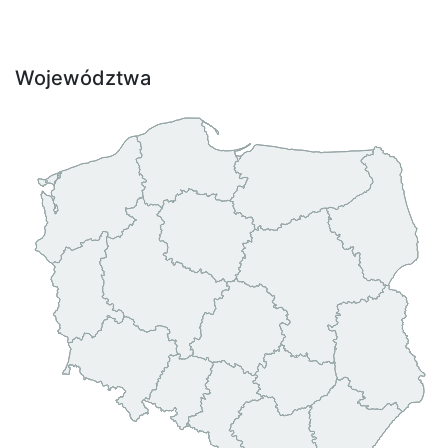
Województwa