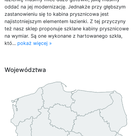
oddać na jej modernizację. Jednakże przy głębszym
zastanowieniu się to kabina prysznicowa jest
najistotniejszym elementem łazienki. Z tej przyczyny
też nasz sklep proponuje szklane kabiny prysznicowe
na wymiar. Są one wykonane z hartowanego szkła,
któ...
pokaż więcej »
Województwa