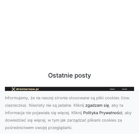
Ostatnie posty
Informujemy, że na naszej stronie stosowane są pliki cookies (tzw.
ciasteczka). Niestety nie są jadalne. Kliknij
zgadzam się
, aby ta
informacja nie pojawiała się więcej. Kliknij
Polityka Prywatności
, aby
dowiedzieć się więcej, w tym jak zarządzać plikami cookies za
pośrednictwem swojej przeglądarki.