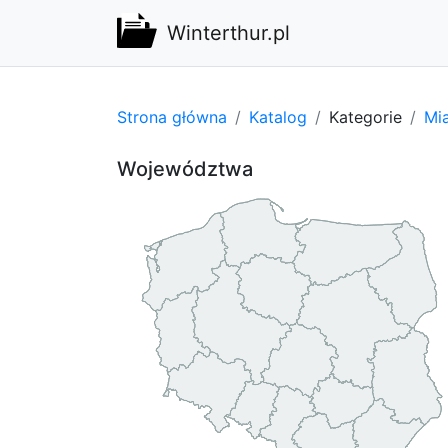
Winterthur.pl
Strona główna
Katalog
Kategorie
Mi
Województwa