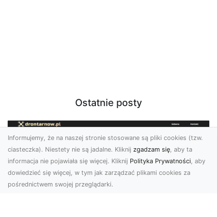
Ostatnie posty
Informujemy, że na naszej stronie stosowane są pliki cookies (tzw.
ciasteczka). Niestety nie są jadalne. Kliknij
zgadzam się
, aby ta
informacja nie pojawiała się więcej. Kliknij
Polityka Prywatności
, aby
dowiedzieć się więcej, w tym jak zarządzać plikami cookies za
pośrednictwem swojej przeglądarki.