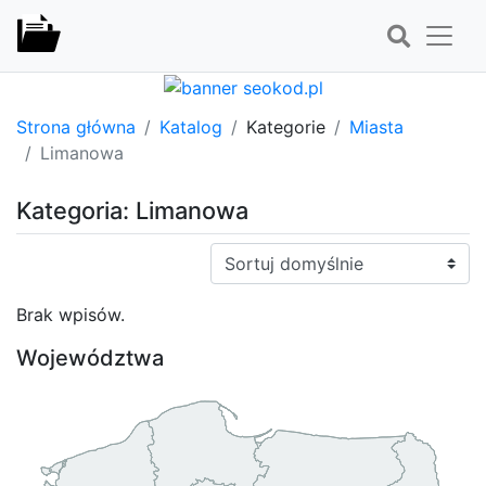
Strona główna
Katalog
Kategorie
Miasta
Limanowa
Kategoria: Limanowa
Sortuj:
Brak wpisów.
Województwa