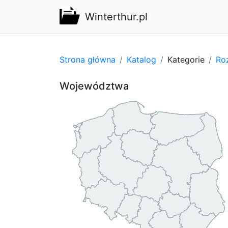
Winterthur.pl
Strona główna
Katalog
Kategorie
Ro
Województwa