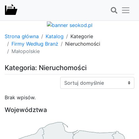
Strona główna
Katalog
Kategorie
Firmy Według Branż
Nieruchomości
Małopolskie
Kategoria: Nieruchomości
Sortuj:
Brak wpisów.
Województwa