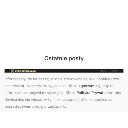
Ostatnie posty
Informujemy, że na naszej stronie stosowane są pliki cookies (tzw.
ciasteczka). Niestety nie są jadalne. Kliknij
zgadzam się
, aby ta
informacja nie pojawiała się więcej. Kliknij
Polityka Prywatności
, aby
dowiedzieć się więcej, w tym jak zarządzać plikami cookies za
pośrednictwem swojej przeglądarki.